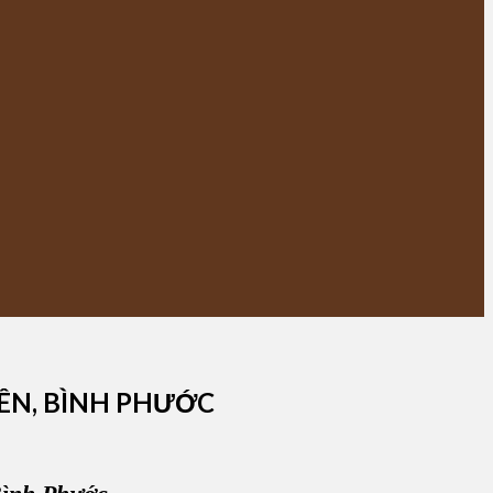
ÊN, BÌNH PHƯỚC