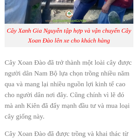
Cây Xanh Gia Nguyễn tập hợp và vận chuyển Cây
Xoan Đào lên xe cho khách hàng
Cây Xoan Đào
đã trở thành một loài cây được
người dân
Nam Bộ
lựa chọn trồng nhiều năm
qua và mang lại nhiều nguồn lợi kinh tế cao
cho người dân nơi đây. Cũng chính vì lẽ đó
mà anh Kiên đã đẩy mạnh đầu tư và mua loại
cây giống này.
Cây Xoan Đào
đã được trồng và khai thác từ