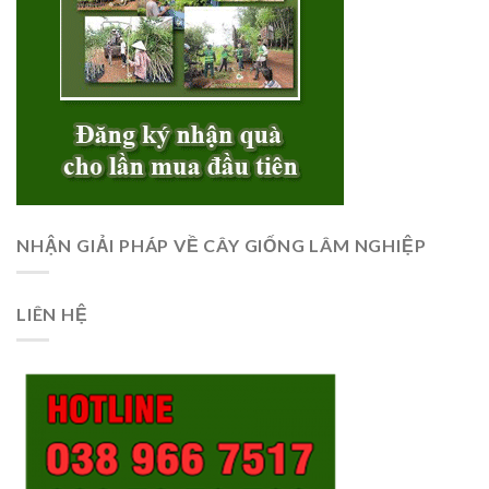
NHẬN GIẢI PHÁP VỀ CÂY GIỐNG LÂM NGHIỆP
LIÊN HỆ