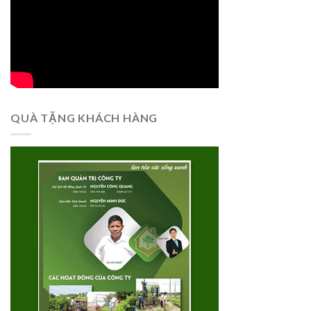
QUÀ TẶNG KHÁCH HÀNG