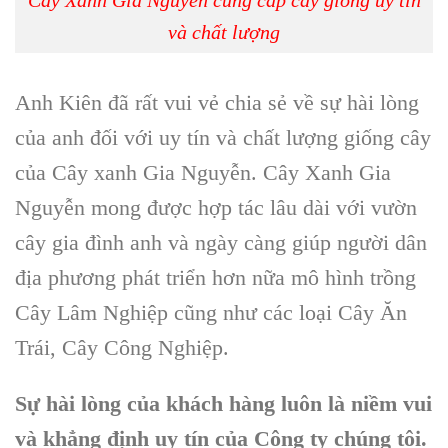
và chất lượng
Anh Kiên đã rất vui vẻ chia sẻ về sự hài lòng
của anh đối với uy tín và chất lượng giống cây
của
Cây xanh Gia Nguyễn
.
Cây Xanh Gia
Nguyễn
mong được hợp tác lâu dài với vườn
cây gia đình anh và ngày càng giúp người dân
địa phương phát triển hơn nữa mô hình trồng
Cây Lâm Nghiệp cũng như các loại Cây Ăn
Trái, Cây Công Nghiệp.
Sự hài lòng của khách hàng luôn là niềm vui
và khẳng định uy tín của Công ty chúng tôi.