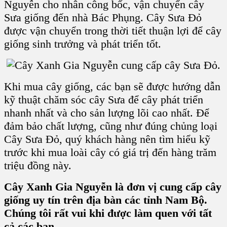
Nguyễn cho nhân công bốc, vận chuyển cây
Sưa giống đến nhà Bác Phụng. Cây Sưa Đỏ
được vận chuyển trong thời tiết thuận lợi để cây
giống sinh trưởng và phát triển tốt.
Khi mua cây giống, các bạn sẽ được hướng dẫn
kỹ thuật chăm sóc cây Sưa để cây phát triển
nhanh nhất và cho sản lượng lõi cao nhất. Để
đảm bảo chất lượng, cũng như đúng chủng loại
Cây Sưa Đỏ, quý khách hàng nên tìm hiểu kỹ
trước khi mua loài cây có giá trị đến hàng trăm
triệu đồng này.
Cây Xanh Gia Nguyễn là đơn vị cung cấp cây
giống uy tín trên địa bàn các tỉnh Nam Bộ.
Chúng tôi rất vui khi được làm quen với tất
cả các bạn.