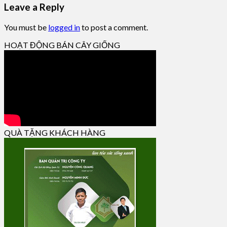
Leave a Reply
You must be
logged in
to post a comment.
HOẠT ĐỘNG BÁN CÂY GIỐNG
QUÀ TẶNG KHÁCH HÀNG