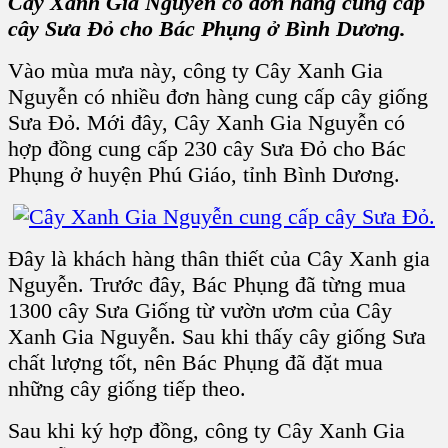
Cây Xanh Gia Nguyễn có đơn hàng cung cấp
cây Sưa Đỏ cho Bác Phụng ở Bình Dương.
Vào mùa mưa này, công ty Cây Xanh Gia
Nguyễn có nhiều đơn hàng cung cấp cây giống
Sưa Đỏ. Mới đây, Cây Xanh Gia Nguyễn có
hợp đồng cung cấp 230 cây Sưa Đỏ cho Bác
Phụng ở huyện Phú Giáo, tỉnh Bình Dương.
Đây là khách hàng thân thiết của Cây Xanh gia
Nguyễn. Trước đây, Bác Phụng đã từng mua
1300 cây Sưa Giống từ vườn ươm của Cây
Xanh Gia Nguyễn. Sau khi thấy cây giống Sưa
chất lượng tốt, nên Bác Phụng đã đặt mua
những cây giống tiếp theo.
Sau khi ký hợp đồng, công ty Cây Xanh Gia