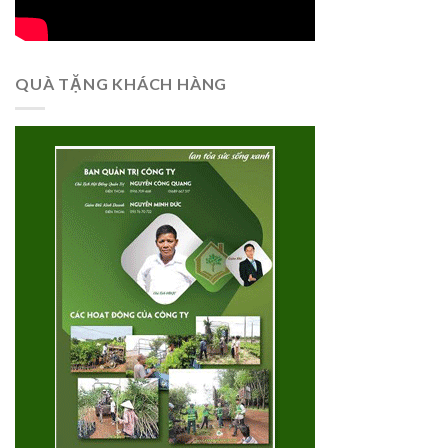
QUÀ TẶNG KHÁCH HÀNG