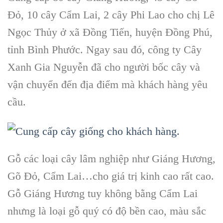
Đỏ, 10 cây Cẩm Lai, 2 cây Phi Lao cho chị Lê
Ngọc Thủy ở xã Đồng Tiến, huyện Đồng Phú,
tỉnh Bình Phước. Ngay sau đó, công ty Cây
Xanh Gia Nguyễn đã cho người bốc cây và
vận chuyển đến địa điểm mà khách hàng yêu
cầu.
Gỗ các loại cây lâm nghiệp như Giáng Hương,
Gõ Đỏ, Cẩm Lai…cho giá trị kinh cao rất cao.
Gỗ Giáng Hương tuy không bằng Cẩm Lai
nhưng là loại gỗ quý có độ bền cao, màu sắc