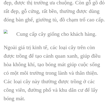
đẹp, được thị trường ưa chuộng. Còn gỗ gõ đỏ
rất đẹp, gỗ cứng, rất bền, thường được dùng
đóng bàn ghế, giường tủ, đồ chạm trổ cao cấp.
Ngoài giá trị kinh tế, các loại cây trên còn
được trồng để tạo cảnh quan xanh, giúp điều
hòa không khí, tạo bóng mát giúp cuộc sống
có một môi trường trong lành và thân thiện.
Các loại cây này thường được trồng ở các
công viên, đường phố và khu dân cư để lấy
bóng mát.