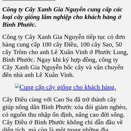
Công ty Cây Xanh Gia Nguyễn cung cấp các
loại cây giống lâm nghiệp cho khách hàng ở
Bình Phước.
Công ty Cây Xanh Gia Nguyễn tiếp tục có đơn
hàng cung cấp 100 cây Điều, 100 cây Sao, 50
cây Trôm cho anh Lê Xuân Vinh ở Phước Long,
Bình Phước. Ngay khi ký hợp đồng, công ty
Cây Xanh Gia Nguyễn bốc cây và vận chuyển
đến nhà anh Lê Xuân Vinh.
Cây Điều cùng với Cao Su đã trở thành cây
giúp nông dân Bình Phước xóa đói giảm nghèo,
có nguồn thu nhập ổn định, nâng cao đời sống.
Cây Điều ở Bình Phước không chỉ dẫn đầu về
diện tích, mà còn là một trong những địa