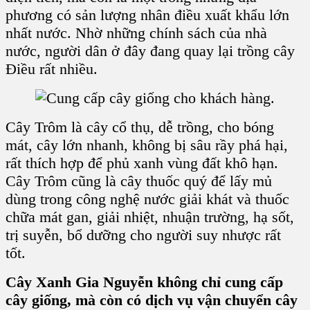
phương có sản lượng nhân điều xuất khẩu lớn
nhất nước. Nhờ những chính sách của nhà
nước, người dân ở đây đang quay lại trồng cây
Điều rất nhiều.
Cây Trôm là cây cổ thụ, dễ trồng, cho bóng
mát, cây lớn nhanh, không bị sâu rầy phá hại,
rất thích hợp để phủ xanh vùng đất khô hạn.
Cây Trôm cũng là cây thuốc quý để lấy mủ
dùng trong công nghệ nước giải khát và thuốc
chữa mát gan, giải nhiệt, nhuận trường, hạ sốt,
trị suyễn, bổ dưỡng cho người suy nhược rất
tốt.
Cây Xanh Gia Nguyễn không chỉ cung cấp
cây giống, mà còn có dịch vụ vận chuyển cây