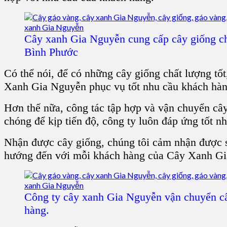
Cây xanh Gia Nguyễn cung cấp cây giống c
Bình Phước
Có thể nói, để có những cây giống chất lượng tố
Xanh Gia Nguyễn phục vụ tốt nhu cầu khách hàn
Hơn thế nữa, công tác tập hợp và vận chuyển cây
chóng để kịp tiến độ, công ty luôn đáp ứng tốt n
Nhận được cây giống, chúng tôi cảm nhận được s
hướng đến với mỗi khách hàng của Cây Xanh G
Công ty cây xanh Gia Nguyễn vận chuyển c
hàng.