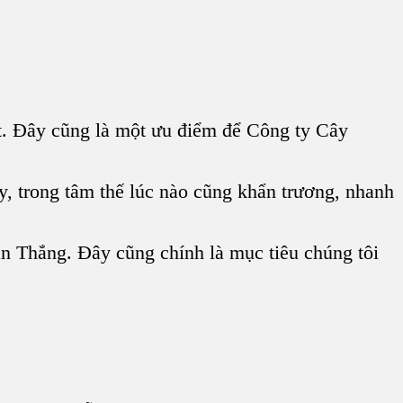
ặt. Đây cũng là một ưu điểm để Công ty Cây
y, trong tâm thế lúc nào cũng khẩn trương, nhanh
n Thắng. Đây cũng chính là mục tiêu chúng tôi