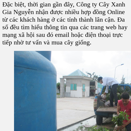
Đặc biệt, thời gian gần đây, Công ty Cây Xanh
Gia Nguyễn nhận được nhiều hợp đồng Online
từ các khách hàng ở các tỉnh thành lân cận. Đa
số đều tìm hiểu thông tin qua các trang web hay
mạng xã hội sau đó email hoặc điện thoại trực
tiếp nhờ tư vấn và mua cây giống.