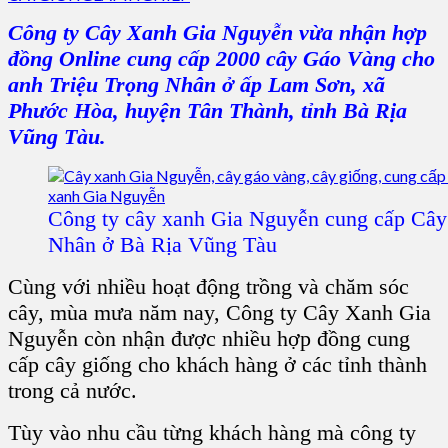
Công ty Cây Xanh Gia Nguyễn vừa nhận hợp
đồng Online cung cấp 2000 cây Gáo Vàng cho
anh Triệu Trọng Nhân ở ấp Lam Sơn, xã
Phước Hòa, huyện Tân Thành, tỉnh Bà Rịa
Vũng Tàu.
Công ty cây xanh Gia Nguyễn cung cấp Câ
Nhân ở Bà Rịa Vũng Tàu
Cùng với nhiều hoạt động trồng và chăm sóc
cây, mùa mưa năm nay, Công ty Cây Xanh Gia
Nguyễn còn nhận được nhiều hợp đồng cung
cấp cây giống cho khách hàng ở các tỉnh thành
trong cả nước.
Tùy vào nhu cầu từng khách hàng mà công ty