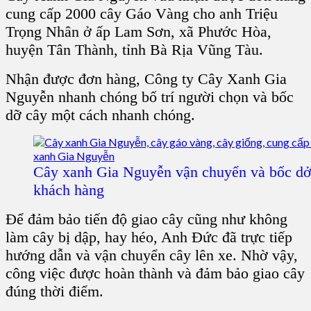
cung cấp 2000 cây Gáo Vàng cho anh Triệu
Trọng Nhân ở ấp Lam Sơn, xã Phước Hòa,
huyện Tân Thành, tỉnh Bà Rịa Vũng Tàu.
Nhận được đơn hàng, Công ty Cây Xanh Gia
Nguyễn nhanh chóng bố trí người chọn và bốc
dỡ cây một cách nhanh chóng.
Cây xanh Gia Nguyễn vận chuyển và bốc dở 
khách hàng
Để đảm bảo tiến độ giao cây cũng như không
làm cây bị dập, hay héo, Anh Đức đã trực tiếp
hướng dẫn và vận chuyển cây lên xe. Nhờ vậy,
công việc được hoàn thành và đảm bảo giao cây
đúng thời điểm.