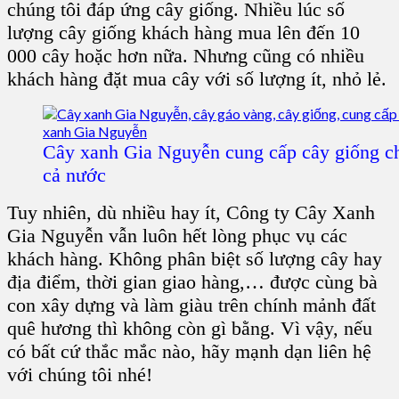
chúng tôi đáp ứng cây giống. Nhiều lúc số
lượng cây giống khách hàng mua lên đến 10
000 cây hoặc hơn nữa. Nhưng cũng có nhiều
khách hàng đặt mua cây với số lượng ít, nhỏ lẻ.
Cây xanh Gia Nguyễn cung cấp cây giống ch
cả nước
Tuy nhiên, dù nhiều hay ít, Công ty Cây Xanh
Gia Nguyễn vẫn luôn hết lòng phục vụ các
khách hàng. Không phân biệt số lượng cây hay
địa điểm, thời gian giao hàng,… được cùng bà
con xây dựng và làm giàu trên chính mảnh đất
quê hương thì không còn gì bằng. Vì vậy, nếu
có bất cứ thắc mắc nào, hãy mạnh dạn liên hệ
với chúng tôi nhé!