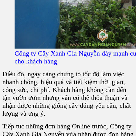
Công ty Cây Xanh Gia Nguyễn đẩy mạnh cu
cho khách hàng
Điều đó, ngày càng chứng tỏ tốc độ làm việc
nhanh chóng, hiệu quả và tiết kiệm thời gian,
công sức, chi phí. Khách hàng không cần đến
tận vườn ươm nhưng vẫn có thể thỏa thuận và
nhận được những giống cây đúng yêu cầu, chất
lượng và ưng ý.
Tiếp tục những đơn hàng Online trước, Công ty
Cây Xanh Gia Nguyễn vừa nhận được đơn hàng