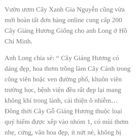
Vườn ươm Cây Xanh Gia Nguyễn cũng vừa
mới hoàn tất đơn hàng online cung cấp 200
Cây Giáng Hương Giống cho anh Long ở Hồ
Chí Minh.
Anh Long chia sẻ: “ Cây Giáng Hương có
dáng đẹp, hoa thơm trồng làm Cây Cảnh trong
công viên hoặc ven đường phố, khuôn viên
trường học, bệnh viện đều rất đẹp lại mang
không khí trong lành, cải thiện ô nhiễm…
Đồng thời Cây Gỗ Giáng Hương thuộc loại
quý hiếm được xếp vào nhóm 1, có mùi thơm
nhẹ, cứng, vân hoa đẹp, ít nứt nẻ, không bị