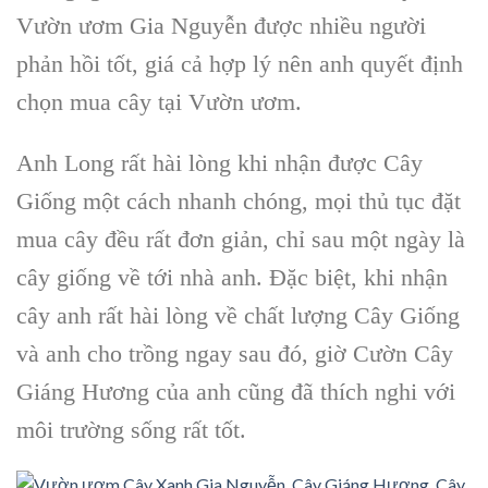
Vườn ươm Gia Nguyễn được nhiều người
phản hồi tốt, giá cả hợp lý nên anh quyết định
chọn mua cây tại Vườn ươm.
Anh Long rất hài lòng khi nhận được Cây
Giống một cách nhanh chóng, mọi thủ tục đặt
mua cây đều rất đơn giản, chỉ sau một ngày là
cây giống về tới nhà anh. Đặc biệt, khi nhận
cây anh rất hài lòng về chất lượng Cây Giống
và anh cho trồng ngay sau đó, giờ Cườn Cây
Giáng Hương của anh cũng đã thích nghi với
môi trường sống rất tốt.