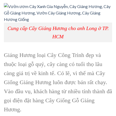
Cung cấp Cây Giáng Hương cho anh Long ở TP.
HCM
Giáng Hương loại Cây Công Trình đẹp và
thuộc loại gỗ quý, cây càng có tuổi thọ lâu
càng giá trị về kinh tế. Có lẽ, vì thế mà Cây
Giống Giáng Hương luôn được bán rất chạy.
Vào đầu vụ, khách hàng từ nhiều tỉnh thành đã
gọi điện đặt hàng Cây Giống Gỗ Giáng
Hương.