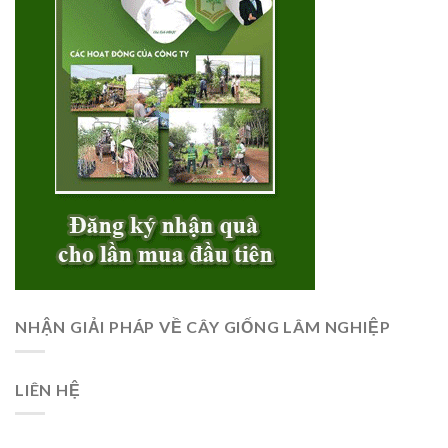
NHẬN GIẢI PHÁP VỀ CÂY GIỐNG LÂM NGHIỆP
LIÊN HỆ