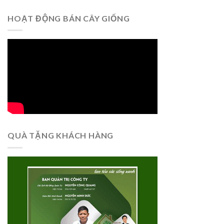
HOẠT ĐỘNG BÁN CÂY GIỐNG
QUÀ TẶNG KHÁCH HÀNG