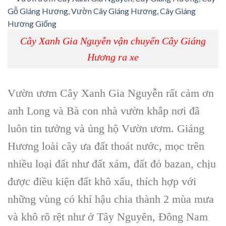
Cây Xanh Gia Nguyễn vận chuyển Cây Giáng
Hương ra xe
Vườn ươm Cây Xanh Gia Nguyễn rất cảm ơn
anh Long và Bà con nhà vườn khắp nơi đã
luôn tin tưởng và ủng hộ Vườn ươm. Giáng
Hương loài cây ưa đất thoát nước, mọc trên
nhiều loại đất như đất xám, đất đỏ bazan, chịu
được điều kiện đất khô xấu, thích hợp với
những vùng có khí hậu chia thành 2 mùa mưa
và khô rõ rệt như ở Tây Nguyên, Đông Nam