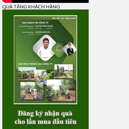
QUÀ TẶNG KHÁCH HÀNG