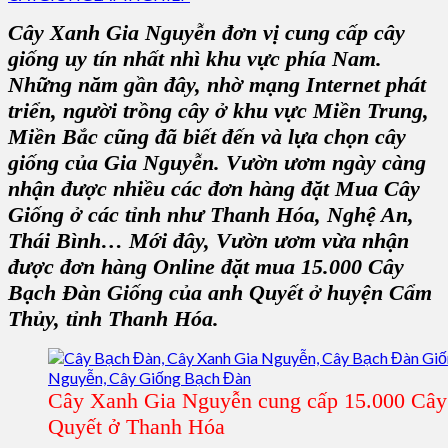
Cây Xanh Gia Nguyễn đơn vị cung cấp cây
giống uy tín nhất nhì khu vực phía Nam.
Những năm gần đây, nhờ mạng Internet phát
triển, người trồng cây ở khu vực Miền Trung,
Miền Bắc cũng đã biết đến và lựa chọn cây
giống của Gia Nguyễn. Vườn ươm ngày càng
nhận được nhiều các đơn hàng đặt Mua Cây
Giống ở các tỉnh như Thanh Hóa, Nghệ An,
Thái Bình… Mới đây, Vườn ươm vừa nhận
được đơn hàng Online đặt mua 15.000 Cây
Bạch Đàn Giống của anh Quyết ở huyện Cẩm
Thủy, tỉnh Thanh Hóa.
Cây Xanh Gia Nguyễn cung cấp 15.000 Cây
Quyết ở Thanh Hóa