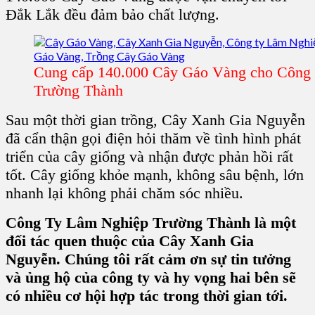
Đắk Lắk đều đảm bảo chất lượng.
Cung cấp 140.000 Cây Gáo Vàng cho Công
Trường Thành
Sau một thời gian trồng,
Cây Xanh Gia Nguyễn
đã cẩn thận gọi điện hỏi thăm về tình hình phát
triển của cây giống và nhận được phản hồi rất
tốt. Cây giống khỏe mạnh, không sâu bệnh, lớn
nhanh lại không phải chăm sóc nhiều.
Công Ty Lâm Nghiệp Trường Thành là một
đối tác quen thuộc của Cây Xanh Gia
Nguyễn. Chúng tôi rất cảm ơn sự tin tưởng
và ủng hộ của công ty và hy vọng hai bên sẽ
có nhiều cơ hội hợp tác trong thời gian tới.