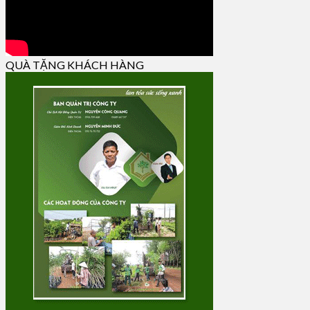
QUÀ TẶNG KHÁCH HÀNG