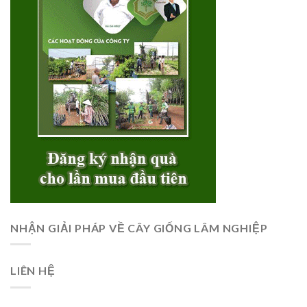
NHẬN GIẢI PHÁP VỀ CÂY GIỐNG LÂM NGHIỆP
LIÊN HỆ