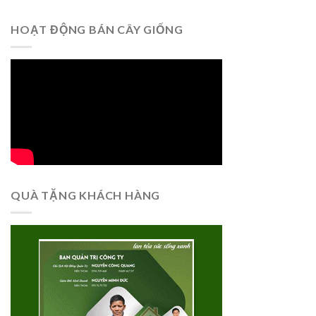
HOẠT ĐỘNG BÁN CÂY GIỐNG
QUÀ TẶNG KHÁCH HÀNG