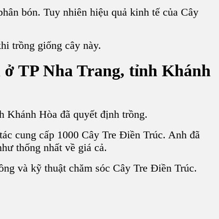
hân bón. Tuy nhiên hiệu quả kinh tế của Cây
hi trồng giống cây này.
 ở TP Nha Trang, tỉnh Khánh
h Khánh Hòa đã quyết định trồng.
tác cung cấp 1000 Cây Tre Điền Trúc. Anh đã
ư thống nhất về giá cả.
ồng và kỹ thuật chăm sóc Cây Tre Điền Trúc.