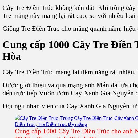
Cây Tre Điền Trúc không kén đất. Khi trồng cây
Tre măng này mang lại rất cao, so với nhiều loại
Giống Tre Điền Trúc cho măng quanh năm, hiệu qu
Cung cấp 1000 Cây Tre Điền 
Hòa
Cây Tre Điền Trúc mang lại tiềm năng rất nhiều
Được giới thiệu và qua mạng anh Mẫn đã lựa ch
đến trực tiếp Vườn ươm Cây Xanh Gia Nguyễn ở
Đội ngũ nhân viên của Cây Xanh Gia Nguyễn tư v
Cung cấp 1000 Cây Tre Điền Trúc cho anh