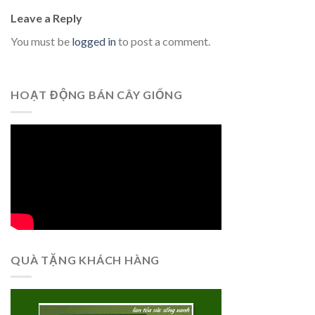
Leave a Reply
You must be
logged in
to post a comment.
HOẠT ĐỘNG BÁN CÂY GIỐNG
QUÀ TẶNG KHÁCH HÀNG