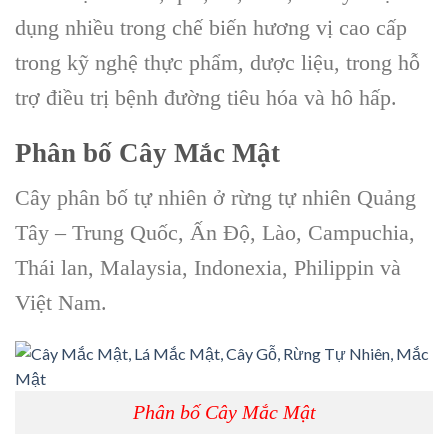
dụng nhiều trong chế biến hương vị cao cấp
trong kỹ nghệ thực phẩm, dược liệu, trong hỗ
trợ điều trị
bệnh đường tiêu hóa
và hô hấp.
Phân bố C
ây Mắc Mật
Cây phân bố tự nhiên ở
rừng tự nhiên
Quảng
Tây – Trung Quốc, Ấn Độ, Lào, Campuchia,
Thái lan, Malaysia, Indonexia, Philippin và
Việt Nam.
Phân bố Cây Mắc Mật