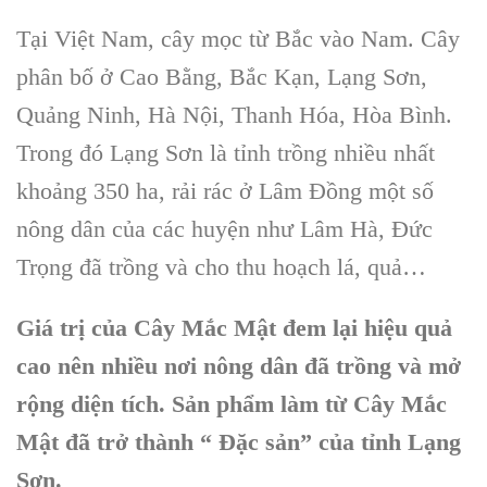
Tại Việt Nam, cây mọc từ Bắc vào Nam. Cây
phân bố ở Cao Bằng, Bắc Kạn, Lạng Sơn,
Quảng Ninh, Hà Nội, Thanh Hóa, Hòa Bình.
Trong đó Lạng Sơn là tỉnh trồng nhiều nhất
khoảng 350 ha, rải rác ở Lâm Đồng một số
nông dân của các huyện như Lâm Hà, Đức
Trọng đã trồng và cho thu hoạch lá, quả…
Giá trị của Cây Mắc Mật đem lại hiệu quả
cao nên nhiều nơi nông dân đã trồng và mở
rộng diện tích. Sản phẩm làm từ Cây Mắc
Mật đã trở thành “ Đặc sản” của tỉnh Lạng
Sơn.