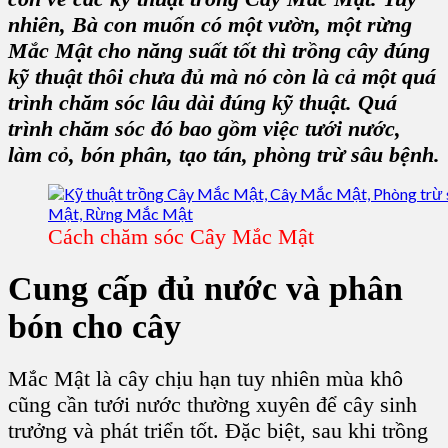
nhiên, Bà con muốn có một vườn, một
rừng
Mắc Mật
cho năng suất tốt thì trồng cây đúng
kỹ thuật thôi chưa đủ mà nó còn là cả một quá
trình chăm sóc lâu dài đúng kỹ thuật. Quá
trình chăm sóc đó bao gồm việc tưới nước,
làm cỏ, bón phân, tạo tán,
phòng trừ sâu bệnh
.
Cách chăm sóc Cây Mắc Mật
Cung cấp đủ nước và
phân
bón cho cây
Mắc Mật
là cây chịu hạn tuy nhiên mùa khô
cũng cần tưới nước thường xuyên để cây sinh
trưởng và phát triển tốt. Đặc biệt, sau khi
trồng