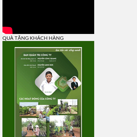
QUÀ TẶNG KHÁCH HÀNG