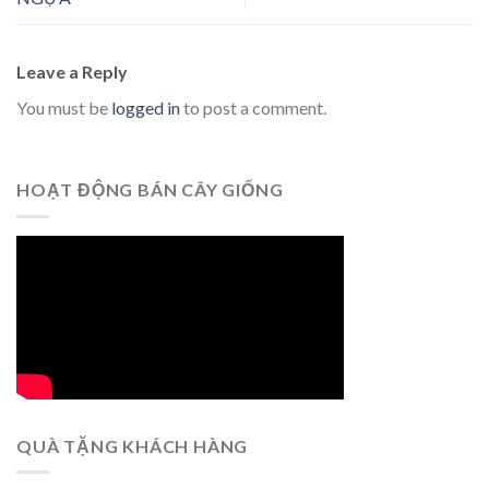
Leave a Reply
You must be
logged in
to post a comment.
HOẠT ĐỘNG BÁN CÂY GIỐNG
QUÀ TẶNG KHÁCH HÀNG