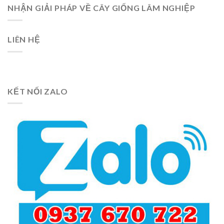
NHẬN GIẢI PHÁP VỀ CÂY GIỐNG LÂM NGHIỆP
LIÊN HỆ
KẾT NỐI ZALO