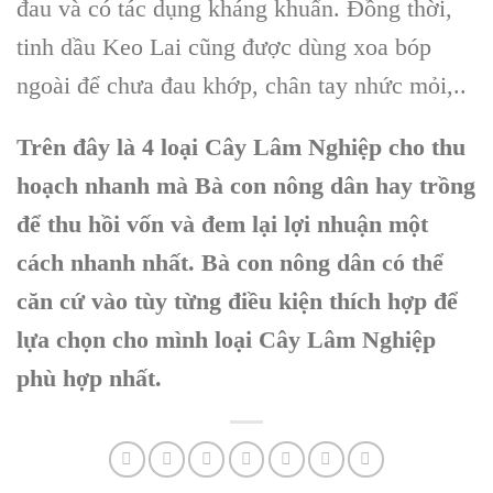
đau và có tác dụng kháng khuẩn. Đồng thời,
tinh dầu Keo Lai
cũng được dùng xoa bóp
ngoài để chưa đau khớp, chân tay nhức mỏi,..
Trên đây là 4 loại Cây Lâm Nghiệp cho thu
hoạch nhanh mà Bà con nông dân hay trồng
để thu hồi vốn và đem lại lợi nhuận một
cách nhanh nhất. Bà con nông dân có thể
căn cứ vào tùy từng điều kiện thích hợp để
lựa chọn cho mình loại Cây Lâm Nghiệp
phù hợp nhất.