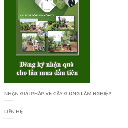
NHẬN GIẢI PHÁP VỀ CÂY GIỐNG LÂM NGHIỆP
LIÊN HỆ