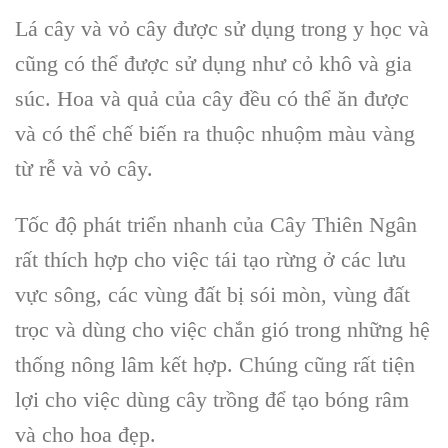
Lá cây
và vỏ cây được sử dụng trong y học và
cũng có thể được sử dụng như cỏ khô và gia
súc.
Hoa và quả của cây
đều có thể ăn được
và có thể chế biến ra thuộc nhuộm màu vàng
từ rễ và vỏ cây.
Tốc độ phát triển nhanh của
Cây Thiên Ngân
rất thích hợp cho việc tái tạo rừng ở các lưu
vực sông, các vùng đất bị sói mòn, vùng đất
trọc và dùng cho việc chắn gió trong những hệ
thống nông lâm kết hợp. Chúng cũng rất tiện
lợi cho việc dùng cây trồng để tạo bóng râm
và cho hoa đẹp.