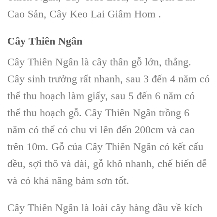
Cao Sản, Cây Keo Lai Giâm Hom .
Cây Thiên Ngân
Cây Thiên Ngân là cây thân gỗ lớn, thẳng.
Cây sinh trưởng rất nhanh, sau 3 đến 4 năm có
thể thu hoạch làm giấy, sau 5 đến 6 năm có
thể thu hoạch gỗ. Cây Thiên Ngân trồng 6
năm có thể có chu vi lên đến 200cm và cao
trên 10m. Gỗ của Cây Thiên Ngân có kết cấu
đều, sợi thô và dài, gỗ khô nhanh, chế biến dễ
và có khả năng bám sơn tốt.
Cây Thiên Ngân
là loài cây hàng đầu về kích