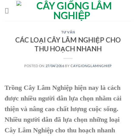
Skip
to
content
TƯ VẤN
CÁC LOẠI CÂY LÂM NGHIỆP CHO
THU HOẠCH NHANH
POSTED ON
27/04/2016
BY
CAYGIONGLAMNGHIEP
Trồng Cây Lâm Nghiệp hiện nay là cách
được nhiều người dân lựa chọn nhằm cải
thiện và nâng cao chất lượng cuộc sống.
Nhiều người dân đã lựa chọn những loại
Cây Lâm Nghiệp cho thu hoạch nhanh