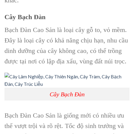
khác.
Cây Bạch Đàn
Bạch Đàn Cao Sản
là loại cây gỗ to, vỏ mềm.
Đây là loại cây có khả năng chịu hạn, nhu cầu
dinh dưỡng của cây không cao, có thể trồng
được tại nơi có lập địa xấu, vùng đất núi trọc.
Cây Bạch Đàn
Bạch Đàn Cao Sản
là giống mới có nhiều ưu
thế vượt trội và rõ rệt. Tốc độ sinh trưởng và