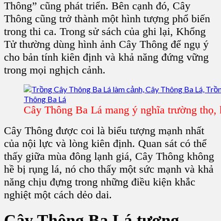
Thông” cũng phát triển. Bên cạnh đó, Cây
Thông cũng trở thành một hình tượng phổ biến
trong thi ca. Trong sử sách của ghi lại, Khổng
Tử thường dùng hình ảnh Cây Thông để ngụ ý
cho bản tính kiên định và khả năng đứng vững
trong mọi nghịch cảnh.
Cây Thông Ba Lá mang ý nghĩa trường thọ, 
Cây Thông
được coi là biểu tượng mạnh nhất
của nội lực và lòng kiên định. Quan sát có thể
thấy giữa mùa đông lạnh giá, Cây Thông không
hề bị rụng lá, nó cho thấy một sức mạnh và khả
năng chịu đựng trong những điều kiện khắc
nghiệt một cách dẻo dai.
Cây Thông Ba Lá tượng