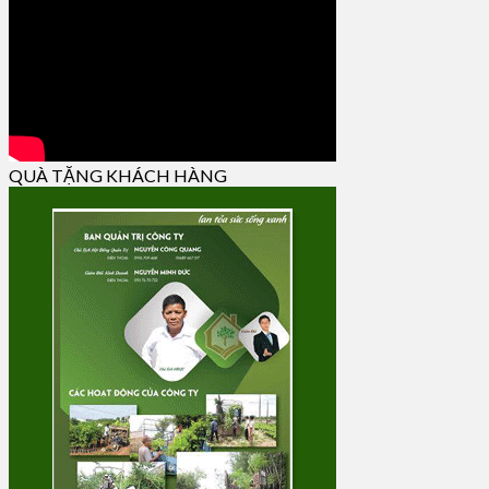
QUÀ TẶNG KHÁCH HÀNG