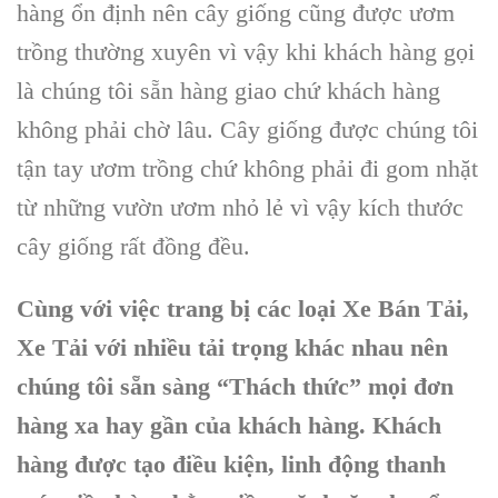
hàng ổn định nên cây giống cũng được ươm
trồng thường xuyên vì vậy khi khách hàng gọi
là chúng tôi sẵn hàng giao chứ khách hàng
không phải chờ lâu. Cây giống được chúng tôi
tận tay ươm trồng chứ không phải đi gom nhặt
từ những vườn ươm nhỏ lẻ vì vậy kích thước
cây giống rất đồng đều.
Cùng với việc trang bị các loại Xe Bán Tải,
Xe Tải với nhiều tải trọng khác nhau nên
chúng tôi sẵn sàng “Thách thức” mọi đơn
hàng xa hay gần của khách hàng. Khách
hàng được tạo điều kiện, linh động thanh