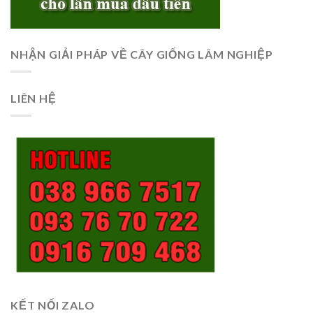
NHẬN GIẢI PHÁP VỀ CÂY GIỐNG LÂM NGHIỆP
LIÊN HỆ
KẾT NỐI ZALO