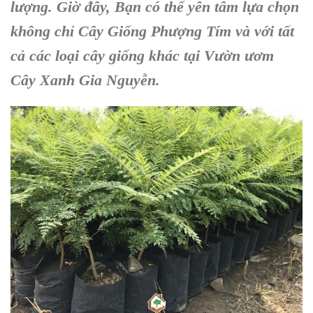
lượng. Giờ đây, Bạn có thể yên tâm lựa chọn
không chỉ
Cây Giống Phượng Tím
và với tất
cả các loại cây giống khác tại
Vườn ươm
Cây Xanh Gia Nguyễn
.