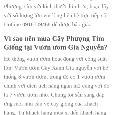
Phượng Tím
với kích thước lớn hơn, hoặc lấy
với số lượng lớn vui lòng liên hệ trực tiếp số
Hotline 0916709468 để được báo giá.
Vì sao nên mua Cây Phượng Tím
Giống tại Vườn ươm Gia Nguyễn?
Hệ thống vườn ươm hoạt động với công suất
lớn: Vườn ươm Cây Xanh Gia nguyễn với hệ
thống 8 vườn ươm, trong đó có 1 vườn ươm
chính với diện tích hàng ngàn m2 cùng với đó
là 7 vườn ươm nhỏ. Chúng tôi sẵn sàng đáp
ứng mọi nhu cầu về
cây giống
của khách
hàng. Từ khách hàng mua sỉ đến khách hàng