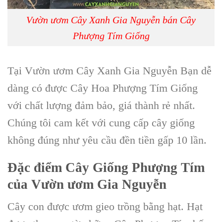
Vườn ươm Cây Xanh Gia Nguyễn bán Cây
Phượng Tím Giống
Tại
Vườn ươm Cây Xanh Gia Nguyễn
Bạn dễ
dàng có được
Cây Hoa Phượng Tím
Giống
với chất lượng đảm bảo, giá thành rẻ nhất.
Chúng tôi cam kết với cung cấp cây giống
không đúng như yêu cầu đền tiền gấp 10 lần.
Đặc điểm Cây Giống Phượng Tím
của Vườn ươm Gia Nguyễn
Cây con được ươm gieo trồng bằng hạt. Hạt