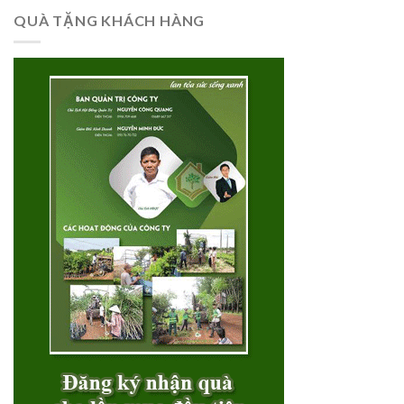
QUÀ TẶNG KHÁCH HÀNG