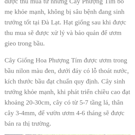
được thu mua từ những
Cây Phượng Tím
bố
mẹ khỏe mạnh, không bị sâu bệnh đang sinh
trưởng tốt tại Đà Lạt. Hạt giống sau khi được
thu mua sẽ được xử lý và bảo quản để ươm
gieo trong bầu.
Cây Giống Hoa Phượng Tím
được ươm trong
bầu nilon màu đen, dưới đáy có lỗ thoát nước,
kích thước bầu đạt chuẩn quy định. Cây sinh
trưởng khỏe mạnh, khi phát triển chiều cao đạt
khoảng 20-30cm, cây có từ 5-7 tầng lá, thân
cây 3-4mm, để vườn ươm 4-6 tháng sẽ được
bán ra thị trường.