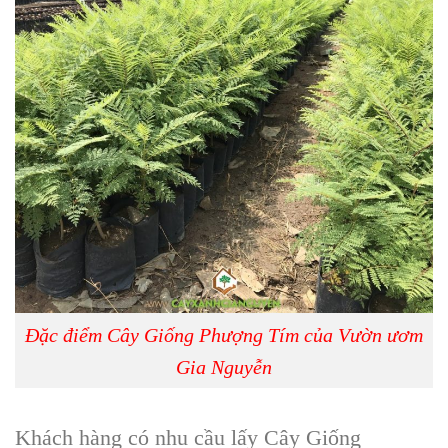
Đặc điểm Cây Giống Phượng Tím của Vườn ươm
Gia Nguyễn
Khách hàng có nhu cầu lấy
Cây Giống