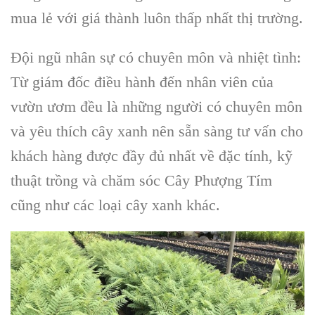
mua lẻ với giá thành luôn thấp nhất thị trường.
Đội ngũ nhân sự có chuyên môn và nhiệt tình:
Từ giám đốc điều hành đến nhân viên của
vườn ươm đều là những người có chuyên môn
và yêu thích cây xanh nên sẵn sàng tư vấn cho
khách hàng được đầy đủ nhất về đặc tính, kỹ
thuật trồng và
chăm sóc Cây Phượng Tím
cũng như các loại cây xanh khác.