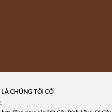
 LÀ CHÚNG TÔI CÓ
P