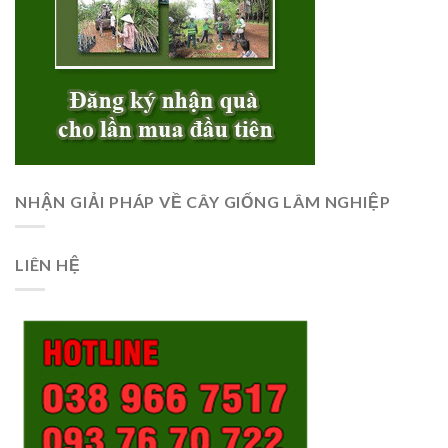
NHẬN GIẢI PHÁP VỀ CÂY GIỐNG LÂM NGHIỆP
LIÊN HỆ