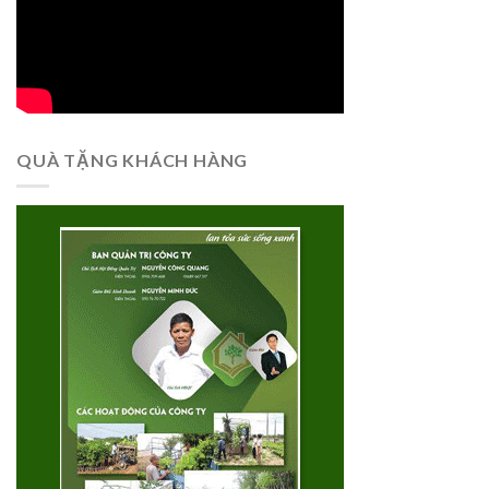
QUÀ TẶNG KHÁCH HÀNG