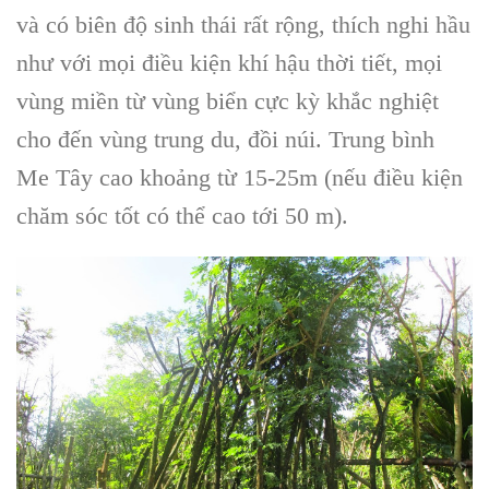
và có biên độ sinh thái rất rộng, thích nghi hầu
như với mọi điều kiện khí hậu thời tiết, mọi
vùng miền từ vùng biển cực kỳ khắc nghiệt
cho đến vùng trung du, đồi núi. Trung bình
Me Tây
cao khoảng từ 15-25m (nếu điều kiện
chăm sóc tốt có thể cao tới 50 m).