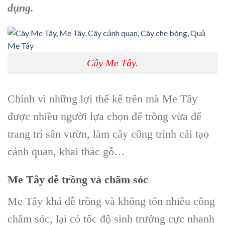
dụng.
Cây Me Tây.
Chính vì những lợi thế kể trên mà
Me Tây
được nhiều người lựa chọn để trồng vừa để
trang trí sân vườn, làm cây công trình
cải tạo
cảnh quan, khai thác gỗ…
Me Tây
dễ trồng và chăm sóc
Me Tây
khá dễ trồng và không tốn nhiều công
chăm sóc, lại có tốc độ sinh trưởng cực nhanh