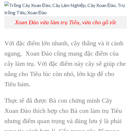
Xoan Đào vừa làm trụ Tiêu, vừa cho gỗ tốt
Với đặc điểm lớn nhanh, cây thẳng và ít cành
ngang,
Xoan Đào
cũng mang đặc điểm của
cây làm trụ
. Với đặc điểm này cây sẽ giúp che
nắng cho
Tiêu
lúc còn nhỏ, lớn kịp để cho
Tiêu bám.
Thực tế đã được Bà con chứng minh C
ây
Xoan
Đào thích hợp cho Bà con làm
trụ Tiêu
nhưng điểm quan trọng và đáng lưu ý là phải