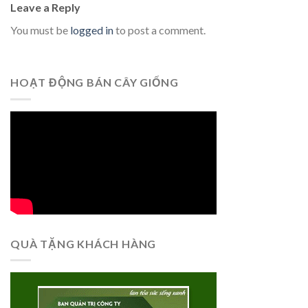
Leave a Reply
You must be
logged in
to post a comment.
HOẠT ĐỘNG BÁN CÂY GIỐNG
QUÀ TẶNG KHÁCH HÀNG