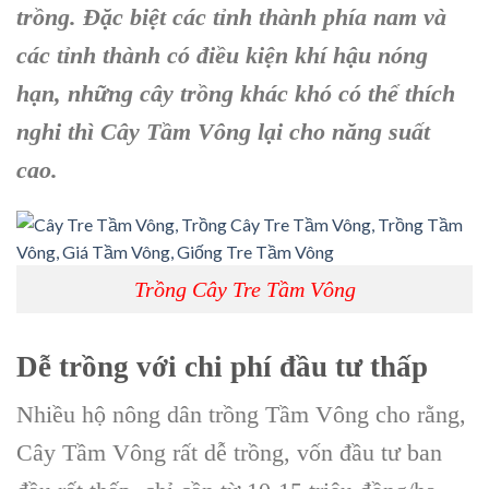
trồng. Đặc biệt các tỉnh thành phía nam và
các tỉnh thành có điều kiện khí hậu nóng
hạn, những cây trồng khác khó có thể thích
nghi thì C
ây Tầm Vông
lại cho năng suất
cao.
Trồng Cây Tre Tầm Vông
Dễ trồng với chi phí đầu tư thấp
Nhiều hộ nông dân trồng Tầm Vông cho rằng,
Cây Tầm Vông rất dễ trồng, vốn đầu tư ban