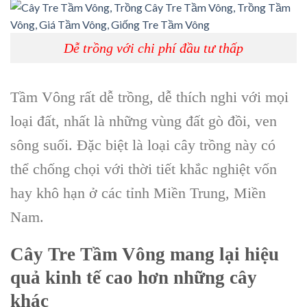
Dễ trồng với chi phí đầu tư thấp
Tầm Vông rất dễ trồng, dễ thích nghi với mọi
loại đất, nhất là những vùng đất gò đồi, ven
sông suối. Đặc biệt là loại cây trồng này có
thể chống chọi với thời tiết khắc nghiệt vốn
hay khô hạn ở các tỉnh Miền Trung, Miền
Nam.
Cây Tre Tầm Vông
mang lại hiệu
quả kinh tế cao hơn những cây
khác