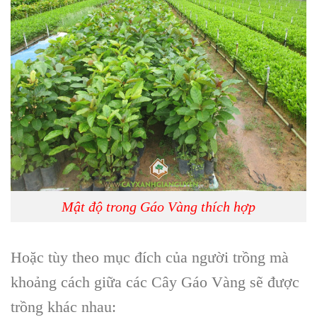
Mật độ trong Gáo Vàng thích hợp
Hoặc tùy theo
mục đích của người trồng
mà
khoảng cách giữa các
Cây Gáo Vàng
sẽ được
trồng khác nhau: