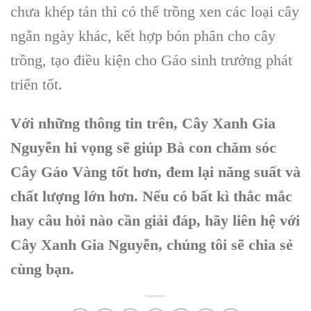
chưa khép tán thì có thể trồng xen các loại cây
ngắn ngày khác, kết hợp bón phân cho cây
trồng, tạo điều kiện cho Gáo sinh trưởng phát
triển tốt.
Với những thông tin trên, Cây Xanh Gia
Nguyễn hi vọng sẽ giúp Bà con chăm sóc
Cây Gáo Vàng tốt hơn, đem lại năng suất và
chất lượng lớn hơn. Nếu có bất kì thắc mắc
hay câu hỏi nào cần giải đáp, hãy liên hệ với
Cây Xanh Gia Nguyễn, chúng tôi sẽ chia sẻ
cùng bạn.