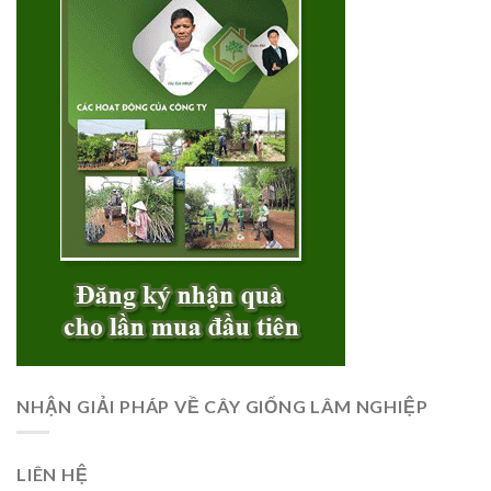
NHẬN GIẢI PHÁP VỀ CÂY GIỐNG LÂM NGHIỆP
LIÊN HỆ