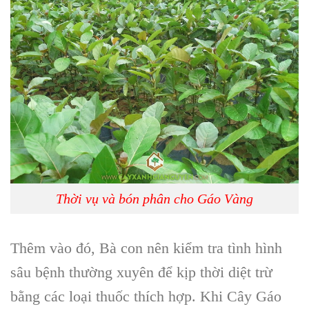
Thời vụ và bón phân cho Gáo Vàng
Thêm vào đó, Bà con nên kiểm tra
tình hình
sâu bệnh
thường xuyên để kịp thời diệt trừ
bằng các loại thuốc thích hợp. Khi
Cây Gáo