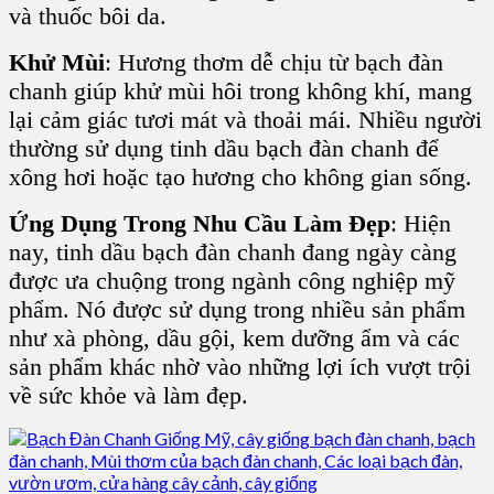
và thuốc bôi da.
Khử Mùi
: Hương thơm dễ chịu từ bạch đàn
chanh giúp khử mùi hôi trong không khí, mang
lại cảm giác tươi mát và thoải mái. Nhiều người
thường sử dụng tinh dầu bạch đàn chanh để
xông hơi hoặc tạo hương cho không gian sống.
Ứng Dụng Trong Nhu Cầu Làm Đẹp
: Hiện
nay, tinh dầu bạch đàn chanh đang ngày càng
được ưa chuộng trong ngành công nghiệp mỹ
phẩm. Nó được sử dụng trong nhiều sản phẩm
như xà phòng, dầu gội, kem dưỡng ẩm và các
sản phẩm khác nhờ vào những lợi ích vượt trội
về sức khỏe và làm đẹp.