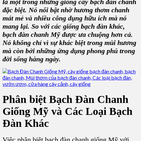
là một trong những giống cây bạch đàn chanh
đặc biệt. Nó nổi bật nhờ hương thơm chanh
mát mẻ và nhiều công dụng hữu ích mà nó
mang lại. So với các giống bạch đàn khác,
bạch đàn chanh Mỹ được ưa chuộng hơn cả.
Nó không chỉ vì sự khác biệt trong mùi hương
mà còn bởi những ứng dụng phong phú trong
đời sống hàng ngày.
Phân biệt Bạch Đàn Chanh
Giống Mỹ và Các Loại Bạch
Đàn Khác
Việc phân biệt bạch đàn chanh giống Mỹ với