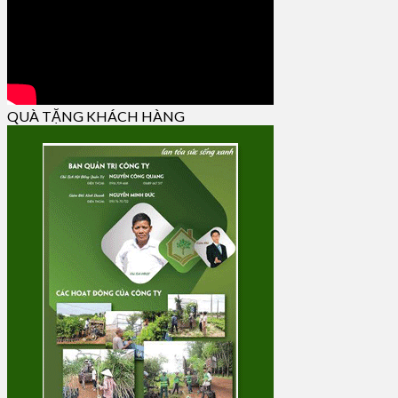
QUÀ TẶNG KHÁCH HÀNG