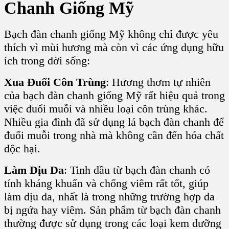
Chanh Giống Mỹ
Bạch đàn chanh giống Mỹ không chỉ được yêu
thích vì mùi hương mà còn vì các ứng dụng hữu
ích trong đời sống:
Xua Đuổi Côn Trùng
: Hương thơm tự nhiên
của bạch đàn chanh giống Mỹ rất hiệu quả trong
việc đuổi muỗi và nhiều loại côn trùng khác.
Nhiều gia đình đã sử dụng lá bạch đàn chanh để
đuổi muỗi trong nhà mà không cần đến hóa chất
độc hại.
Làm Dịu Da
: Tinh dầu từ bạch đàn chanh có
tính kháng khuẩn và chống viêm rất tốt, giúp
làm dịu da, nhất là trong những trường hợp da
bị ngứa hay viêm. Sản phẩm từ bạch đàn chanh
thường được sử dụng trong các loại kem dưỡng