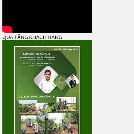
QUÀ TẶNG KHÁCH HÀNG