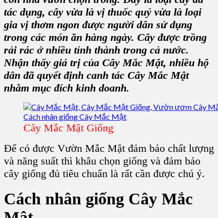
tác dụng, cây vừa là vị thuốc quý vừa là loại
gia vị thơm ngon được người dân sử dụng
trong các món ăn hàng ngày. Cây được trồng
rải rác ở nhiều tỉnh thành trong cả nước.
Nhận thấy giá trị của Cây Mắc Mật, nhiều hộ
dân đã quyết định canh tác Cây Mắc Mật
nhằm mục đích kinh doanh.
Cây Mắc Mật Giống
Để có được Vườn Mắc Mật đảm bảo chất lượng
và năng suất thì khâu chọn giống và đảm bảo
cây giống đủ tiêu chuẩn là rất cần được chú ý.
Cách nhân
giống Cây Mắc
Mật