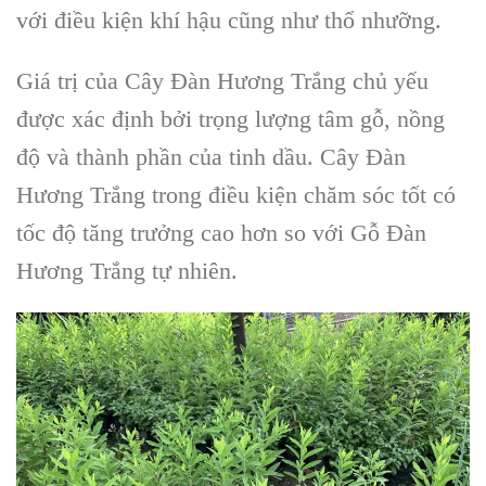
với điều kiện khí hậu cũng như thổ nhưỡng.
Giá trị của Cây Đàn Hương Trắng chủ yếu
được xác định bởi trọng lượng tâm gỗ, nồng
độ và thành phần của tinh dầu. Cây Đàn
Hương Trắng trong điều kiện chăm sóc tốt có
tốc độ tăng trưởng cao hơn so với Gỗ Đàn
Hương Trắng tự nhiên.