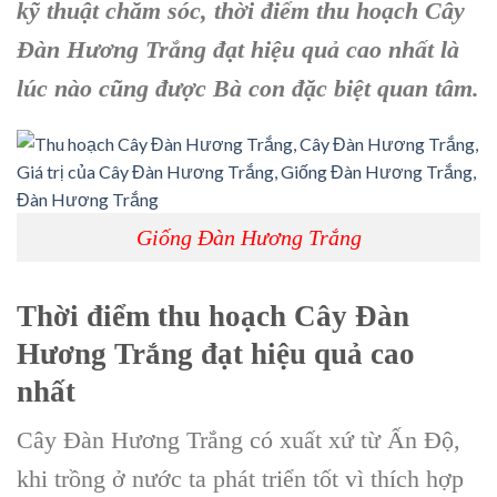
kỹ thuật chăm sóc, thời điểm
thu hoạch Cây
Đàn Hương Trắng
đạt hiệu quả cao nhất là
lúc nào cũng được Bà con đặc biệt quan tâm.
Giống Đàn Hương Trắng
Thời điểm thu hoạch Cây Đàn
Hương Trắng đạt hiệu quả cao
nhất
Cây Đàn Hương Trắng có xuất xứ từ Ấn Độ,
khi trồng ở nước ta phát triển tốt vì thích hợp