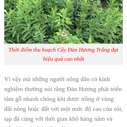
Thời điểm thu hoạch Cây Đàn Hương Trắng đạt
hiệu quả cao nhất
Vì vậy mà những người nông dân có kinh
nghiệm thường nói rằng Đàn Hương phát triển
tâm gỗ nhanh chóng khi được trồng ở vùng
đất nông hoặc đất với một mức độ cao của sỏi,
tạp đá cùng với thời gian khô hàng năm và