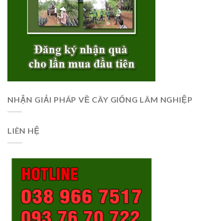
NHẬN GIẢI PHÁP VỀ CÂY GIỐNG LÂM NGHIỆP
LIÊN HỆ