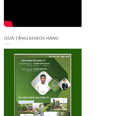
QUÀ TẶNG KHÁCH HÀNG