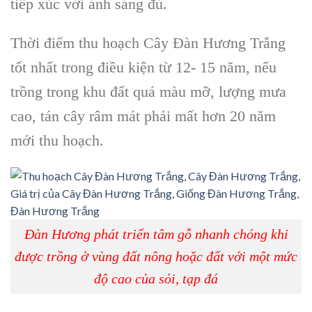
tiếp xúc với ánh sáng đủ.
Thời điểm
thu hoạch Cây Đàn Hương Trắng
tốt nhất trong điều kiện từ 12- 15 năm, nếu
trồng trong khu đất quá màu mỡ, lượng mưa
cao, tán cây râm mát phải mất hơn 20 năm
mới thu hoạch.
Đàn Hương phát triển tâm gỗ nhanh chóng khi
được trồng ở vùng đất nông hoặc đất với một mức
độ cao của sỏi, tạp đá