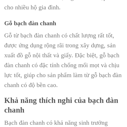
cho nhiều hộ gia đình.
Gỗ bạch đàn chanh
Gỗ từ bạch đàn chanh có chất lượng rất tốt,
được ứng dụng rộng rãi trong xây dựng, sản
xuất đồ gỗ nội thất và giấy. Đặc biệt, gỗ bạch
đàn chanh có đặc tính chống mối mọt và chịu
lực tốt, giúp cho sản phẩm làm từ gỗ bạch đàn
chanh có độ bền cao.
Khả năng thích nghi của bạch đàn
chanh
Bạch đàn chanh có khả năng sinh trưởng