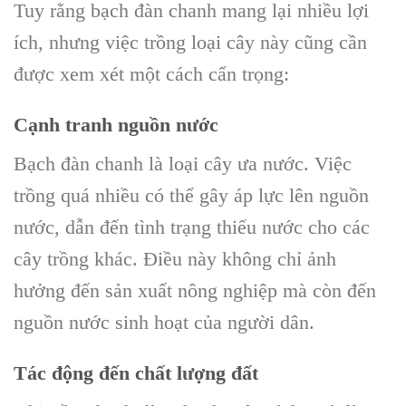
Tuy rằng bạch đàn chanh mang lại nhiều lợi
ích, nhưng việc trồng loại cây này cũng cần
được xem xét một cách cẩn trọng:
Cạnh tranh nguồn nước
Bạch đàn chanh là loại cây ưa nước. Việc
trồng quá nhiều có thể gây áp lực lên nguồn
nước, dẫn đến tình trạng thiếu nước cho các
cây trồng khác. Điều này không chỉ ảnh
hưởng đến sản xuất nông nghiệp mà còn đến
nguồn nước sinh hoạt của người dân.
Tác động đến chất lượng đất