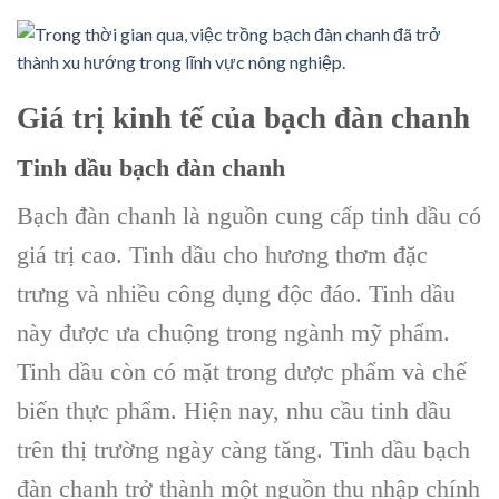
Giá trị kinh tế của bạch đàn chanh
Tinh dầu bạch đàn chanh
Bạch đàn chanh là nguồn cung cấp tinh dầu có
giá trị cao. Tinh dầu cho hương thơm đặc
trưng và nhiều công dụng độc đáo. Tinh dầu
này được ưa chuộng trong ngành mỹ phẩm.
Tinh dầu còn có mặt trong dược phẩm và chế
biến thực phẩm. Hiện nay, nhu cầu tinh dầu
trên thị trường ngày càng tăng. Tinh dầu bạch
đàn chanh trở thành một nguồn thu nhập chính