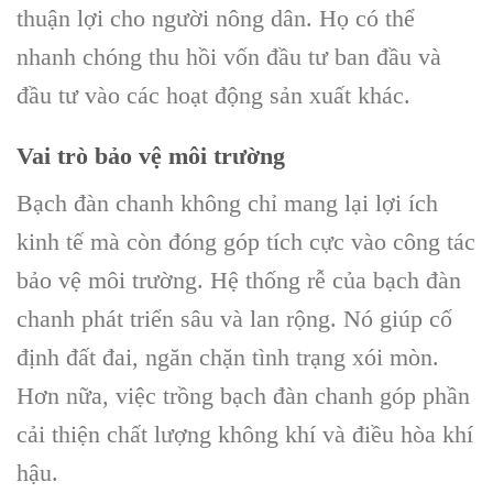
thuận lợi cho người nông dân. Họ có thể
nhanh chóng thu hồi vốn đầu tư ban đầu và
đầu tư vào các hoạt động sản xuất khác.
Vai trò bảo vệ môi trường
Bạch đàn chanh không chỉ mang lại lợi ích
kinh tế mà còn đóng góp tích cực vào công tác
bảo vệ môi trường. Hệ thống rễ của bạch đàn
chanh phát triển sâu và lan rộng. Nó giúp cố
định đất đai, ngăn chặn tình trạng xói mòn.
Hơn nữa, việc trồng bạch đàn chanh góp phần
cải thiện chất lượng không khí và điều hòa khí
hậu.