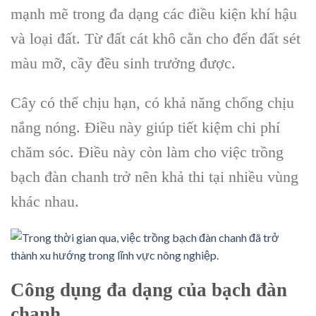
mạnh mẽ trong đa dạng các điều kiện khí hậu
và loại đất. Từ đất cát khô cằn cho đến đất sét
màu mỡ, cầy đều sinh trưởng được.
Cây có thể chịu hạn, có khả năng chống chịu
nắng nóng. Điều này giúp tiết kiệm chi phí
chăm sóc. Điều này còn làm cho việc trồng
bạch đàn chanh trở nên khả thi tại nhiều vùng
khác nhau.
Công dụng đa dạng của bạch đàn
chanh