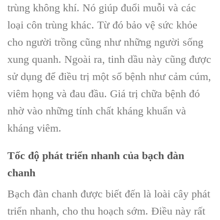
trùng không khí. Nó giúp đuổi muỗi và các
loại côn trùng khác. Từ đó bảo vệ sức khỏe
cho người trồng cũng như những người sống
xung quanh. Ngoài ra, tinh dầu này cũng được
sử dụng để điều trị một số bệnh như cảm cúm,
viêm họng và đau đầu. Giá trị chữa bệnh đó
nhờ vào những tính chất kháng khuẩn và
kháng viêm.
Tốc độ phát triển nhanh của bạch đàn
chanh
Bạch đàn chanh được biết đến là loài cây phát
triển nhanh, cho thu hoạch sớm. Điều này rất