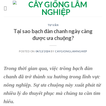
Skip
to
content
TƯ VẤN
Tại sao bạch đàn chanh ngày càng
được ưa chuộng?
POSTED ON
04/12/2024
BY
CAYGIONGLAMNGHIEP
Trong thời gian qua, việc trồng bạch đàn
chanh đã trở thành xu hướng trong lĩnh vực
nông nghiệp. Sự ưa chuộng này xuất phát từ
nhiều lý do thuyết phục mà chúng ta cần tìm
hiểu.