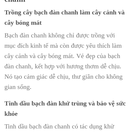
Trồng cây bạch đàn chanh làm cây cảnh và
cây bóng mát
Bạch đàn chanh không chỉ được trồng với
mục đích kinh tế mà còn được yêu thích làm
cây cảnh và cây bóng mát. Vẻ đẹp của bạch
đàn chanh, kết hợp với hương thơm dễ chịu.
Nó tạo cảm giác dễ chịu, thư giãn cho không
gian sống.
Tinh dầu bạch đàn khử trùng và bảo vệ sức
khỏe
Tinh dầu bạch đàn chanh có tác dụng khử