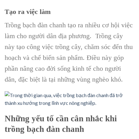
Tạo ra việc làm
Trồng bạch đàn chanh tạo ra nhiều cơ hội việc
làm cho người dân địa phương. Trồng cây
này tạo công việc trồng cây, chăm sóc đến thu
hoạch và chế biến sản phẩm. Điều này góp
phần nâng cao đời sống kinh tế cho người
dân, đặc biệt là tại những vùng nghèo khó.
Những yếu tố cần cân nhắc khi
trồng bạch đàn chanh