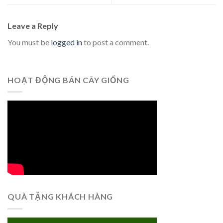
Leave a Reply
You must be
logged in
to post a comment.
HOẠT ĐỘNG BÁN CÂY GIỐNG
QUÀ TẶNG KHÁCH HÀNG