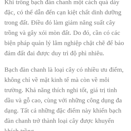
Khi trồng bạch đàn chanh một cách quá dày
đặc, có thể dẫn đến cạn kiệt chất dinh dưỡng
trong đất. Điều đó làm giảm năng suất cây
trồng và gây xói mòn đất. Do đó, cần có các
biện pháp quản lý lâm nghiệp chặt chẽ để bảo
đảm đất đai được duy trì độ phì nhiêu.
Bạch đàn chanh là loại cây có nhiều ưu điểm,
không chỉ về mặt kinh tế mà còn về môi
trường. Khả năng thích nghi tốt, giá trị tinh
dầu và gỗ cao, cùng với những công dụng đa
dạng. Tất cả những đặc điểm này khiến bạch
đàn chanh trở thành loại cây được khuyến
khích trồng.