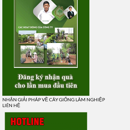
NHẬN GIẢI PHÁP VỀ CÂY GIỐNG LÂM NGHIỆP
LIÊN HỆ