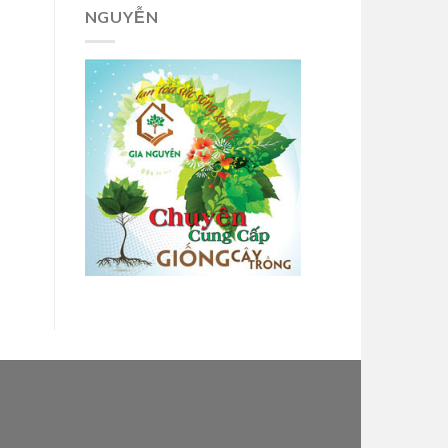
NGUYỄN