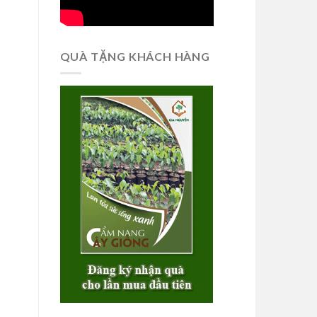
QUÀ TẶNG KHÁCH HÀNG