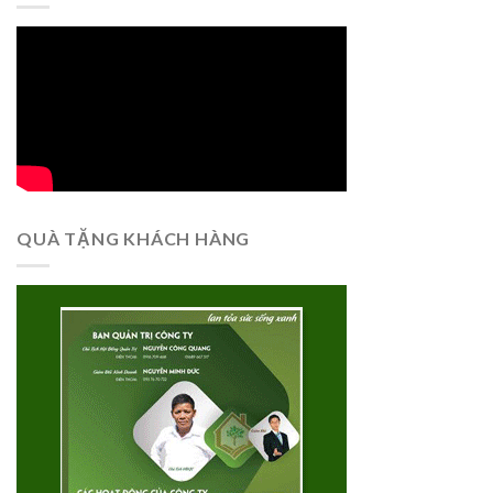
QUÀ TẶNG KHÁCH HÀNG