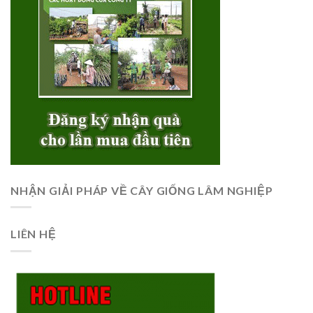
NHẬN GIẢI PHÁP VỀ CÂY GIỐNG LÂM NGHIỆP
LIÊN HỆ