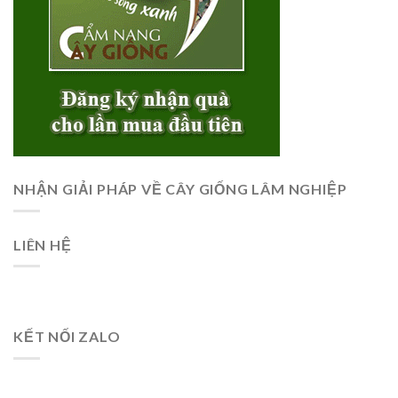
NHẬN GIẢI PHÁP VỀ CÂY GIỐNG LÂM NGHIỆP
LIÊN HỆ
KẾT NỐI ZALO