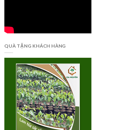
QUÀ TẶNG KHÁCH HÀNG