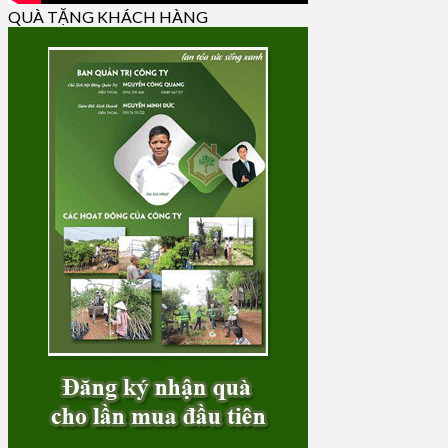
QUÀ TẶNG KHÁCH HÀNG