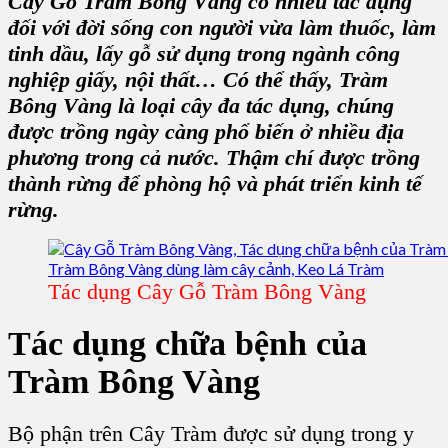
Cây Gỗ Tràm Bông Vàng có nhiều tác dụng
đối với đời sống con người vừa làm thuốc, làm
tinh dầu, lấy gỗ sử dụng trong ngành công
nghiệp giấy, nội thất… Có thể thấy, Tràm
Bông Vàng là loại cây đa tác dụng, chúng
được trồng ngày càng phổ biến ở nhiều địa
phương trong cả nước. Thậm chí được trồng
thành rừng để phòng hộ và phát triển kinh tế
rừng.
Tác dụng Cây Gỗ Tràm Bông Vàng
Tác dụng chữa bệnh của
Tràm Bông Vàng
Bộ phận trên Cây Tràm được sử dụng trong y