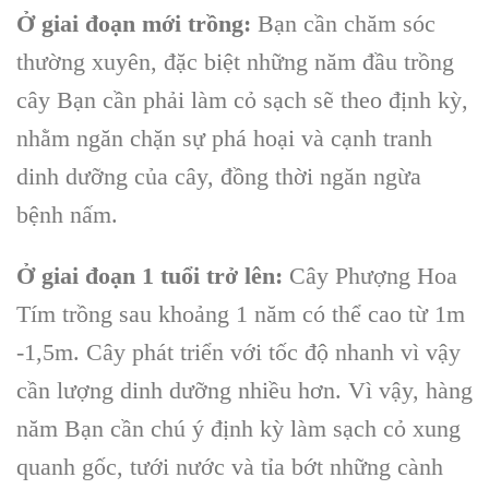
Ở giai đoạn mới trồng:
Bạn cần chăm sóc
thường xuyên, đặc biệt những năm đầu trồng
cây Bạn cần phải làm cỏ sạch sẽ theo định kỳ,
nhằm ngăn chặn sự phá hoại và cạnh tranh
dinh dưỡng của cây, đồng thời ngăn ngừa
bệnh nấm.
Ở giai đoạn 1 tuổi trở lên:
Cây Phượng Hoa
Tím
trồng sau khoảng 1 năm có thể cao từ 1m
-1,5m. Cây phát triển với tốc độ nhanh vì vậy
cần lượng dinh dưỡng nhiều hơn. Vì vậy, hàng
năm Bạn cần chú ý định kỳ làm sạch cỏ xung
quanh gốc, tưới nước và tỉa bớt những cành