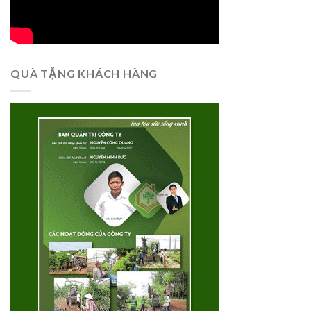
QUÀ TẶNG KHÁCH HÀNG