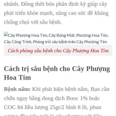
nhánh. Đồng thời bón phân định kỳ giúp cây
phát triển khỏe mạnh, nâng cao sức đề kháng
chống chọi với sâu bệnh.
Cách phòng sâu bệnh cho Cây Phượng Hoa Tím
Cách trị sâu bệnh cho Cây Phượng
Hoa Tím
Bệnh nấm:
Khi phát hiện bệnh nấm, Bạn cần
chữa ngay bằng dung dịch Booc 1% hoặc
COC 84 liều lượng 25gr/2 bình 8 lít, phun