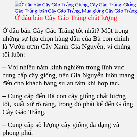
Ở đâu bán Cây Gáo Trắng chất lượng
Ở đâu bán Cây Gáo Trắng
tốt nhất? Một trong
những sự lựa chọn hàng đầu của Bà con chính
là Vườn ươm Cây Xanh Gia Nguyễn, vì chúng
tôi luôn:
– Với nhiều năm kinh nghiệm trong lĩnh vực
cung cấp cây giống, nên Gia Nguyễn luôn mang
đến cho khách hàng sự an tâm khi hợp tác.
– Cung cấp đến Bà con cây giống chất lượng
tốt, xuất xứ rõ ràng, trong đó phải kể đến Giống
Cây Gáo Trắng.
– Cung cấp số lượng cây giống đa dạng và
phong phú.