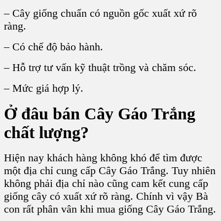
– Cây giống chuẩn có nguồn gốc xuất xứ rõ
ràng.
– Có chế độ bảo hành.
– Hỗ trợ tư vấn kỹ thuật trồng và chăm sóc.
– Mức giá hợp lý.
Ở đâu bán Cây Gáo Trắng
chất lượng?
Hiện nay khách hàng không khó để tìm được
một địa chỉ cung cấp Cây Gáo Trắng. Tuy nhiên
không phải địa chỉ nào cũng cam kết cung cấp
giống cây có xuất xứ rõ ràng. Chính vì vậy Bà
con rất phân vân khi mua giống Cây Gáo Trắng.