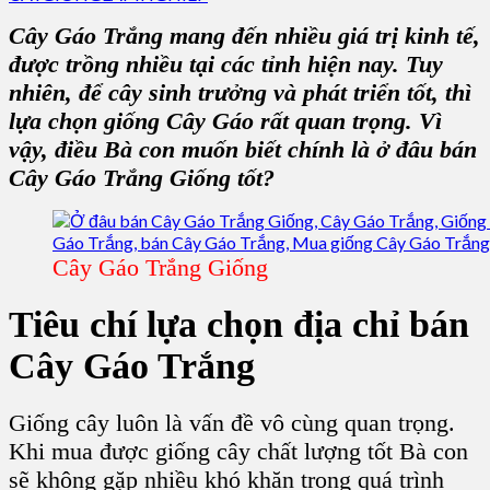
Cây Gáo Trắng mang đến nhiều giá trị kinh tế,
được trồng nhiều tại các tỉnh hiện nay. Tuy
nhiên, để cây sinh trưởng và phát triển tốt, thì
lựa chọn giống Cây Gáo rất quan trọng. Vì
vậy, điều Bà con muốn biết chính là ở đâu bán
Cây Gáo Trắng Giống tốt?
Cây Gáo Trắng Giống
Tiêu chí lựa chọn địa chỉ bán
Cây Gáo Trắng
Giống cây luôn là vấn đề vô cùng quan trọng.
Khi mua được giống cây chất lượng tốt Bà con
sẽ không gặp nhiều khó khăn trong quá trình