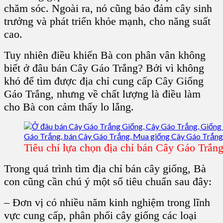
chăm sóc. Ngoài ra, nó cũng bảo đảm cây sinh
trưởng và phát triển khỏe mạnh, cho năng suất
cao.
Tuy nhiên điều khiến Bà con phân vân không
biết
ở đâu bán Cây Gáo Trắng?
Bởi vì không
khó để tìm được địa chỉ cung cấp Cây Giống
Gáo Trắng, nhưng về chất lượng là điều làm
cho Bà con cảm thấy lo lắng.
Tiêu chí lựa chọn địa chỉ bán Cây Gáo Trắn
Trong quá trình tìm địa chỉ bán cây giống, Bà
con cũng cần chú ý một số tiêu chuẩn sau đây:
– Đơn vị có nhiều năm kinh nghiệm trong lĩnh
vực cung cấp, phân phối cây giống các loại