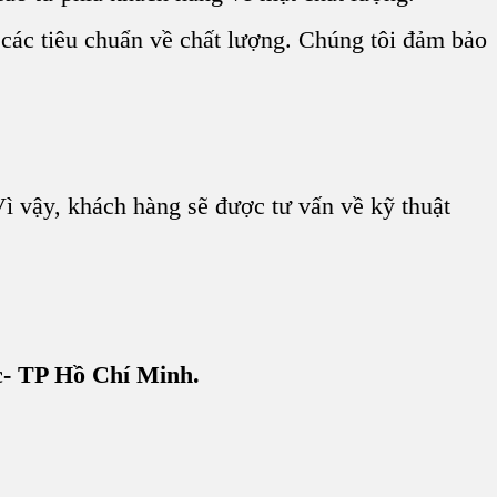
các tiêu chuẩn về chất lượng. Chúng tôi đảm bảo
ì vậy, khách hàng sẽ được tư vấn về kỹ thuật
c- TP Hồ Chí Minh.