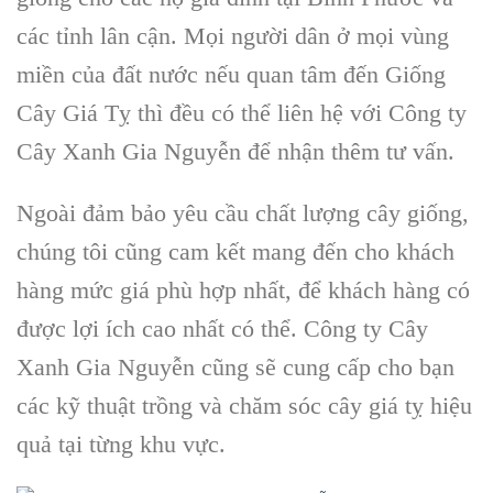
các tỉnh lân cận. Mọi người dân ở mọi vùng
miền của đất nước nếu quan tâm đến Giống
Cây Giá Tỵ thì đều có thể liên hệ với
Công ty
Cây Xanh Gia Nguyễn
để nhận thêm tư vấn.
Ngoài đảm bảo yêu cầu chất lượng cây giống,
chúng tôi cũng cam kết mang đến cho khách
hàng mức giá phù hợp nhất, để khách hàng có
được lợi ích cao nhất có thể.
Công ty Cây
Xanh Gia Nguyễn
cũng sẽ cung cấp cho bạn
các kỹ thuật trồng và chăm sóc cây giá tỵ hiệu
quả tại từng khu vực.