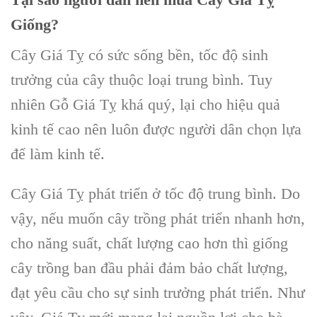
Giống?
Cây Giá Tỵ
có sức sống bền, tốc độ sinh
trưởng của cây thuộc loại trung bình. Tuy
nhiên
Gỗ Giá Tỵ
khá quý, lại cho hiệu quả
kinh tế cao nên luôn được người dân chọn lựa
để làm kinh tế.
Cây Giá Tỵ
phát triển ở tốc độ trung bình. Do
vậy, nếu muốn cây trồng phát triển nhanh hơn,
cho năng suất, chất lượng cao hơn thì
giống
cây trồng
ban đầu phải đảm bảo chất lượng,
đạt yêu cầu cho sự sinh trưởng phát triển. Như