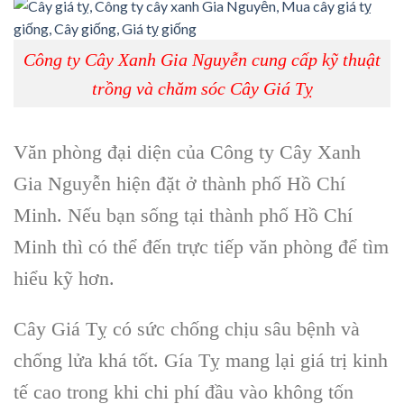
Công ty Cây Xanh Gia Nguyễn cung cấp kỹ thuật
trồng và chăm sóc Cây Giá Tỵ
Văn phòng đại diện của Công ty Cây Xanh
Gia Nguyễn
hiện đặt ở thành phố Hồ Chí
Minh. Nếu bạn sống tại thành phố Hồ Chí
Minh thì có thể đến trực tiếp văn phòng để tìm
hiểu kỹ hơn.
Cây Giá Tỵ c
ó sức chống chịu sâu bệnh và
chống lửa khá tốt. Gía Tỵ mang lại giá trị kinh
tế cao trong khi chi phí đầu vào không tốn