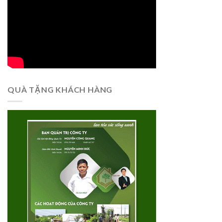
QUÀ TẶNG KHÁCH HÀNG