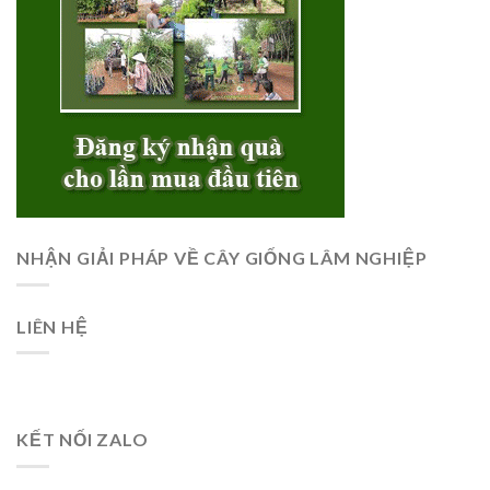
NHẬN GIẢI PHÁP VỀ CÂY GIỐNG LÂM NGHIỆP
LIÊN HỆ
KẾT NỐI ZALO