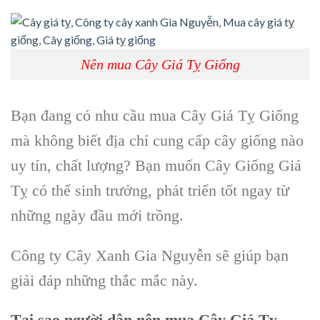
Nên mua Cây Giá Tỵ Giống
Bạn đang có nhu cầu mua
Cây Giá Tỵ Giống
mà không biết địa chỉ cung cấp cây giống nào
uy tín, chất lượng? Bạn muốn Cây Giống Giá
Tỵ có thể sinh trưởng, phát triển tốt ngay từ
những ngày đầu mới trồng.
Công ty Cây Xanh Gia Nguyễn
sẽ giúp bạn
giải đáp những thắc mắc này.
Tại sao người dân nên
mua Cây Giá Tỵ