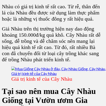
Nhàu có giá trị kinh tế rất cao. Từ rễ, thân đến
lá của Nhàu đều được sử dụng làm thực phẩm
hoặc là những vị thuốc đông y rất hiệu quả.
Giá Nhàu trên thị trường hiện nay dao động
khoảng 150.000đ/kg quả khô. Cây Nhàu rất dễ
sống, dễ trồng và dễ chăm sóc nên mang lại
hiệu quả kinh tế rất cao. Từ đó, rất nhiều Bà
con đã chuyển đổi từ loại cây trồng khác sang
để trồng Nhàu phát triển kinh tế.
Giá trị kinh tế của Cây Nhàu
Tại sao nên mua Cây Nhàu
Giống tại Vườn ươm Gia