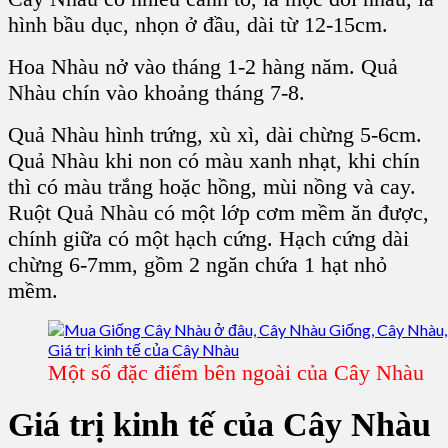
hình bầu dục, nhọn ở đầu, dài từ 12-15cm.
Hoa Nhàu nở vào tháng 1-2 hàng năm. Quả
Nhàu chín vào khoảng tháng 7-8.
Quả Nhàu hình trứng, xù xì, dài chừng 5-6cm.
Quả Nhàu khi non có màu xanh nhạt, khi chín
thì có màu trắng hoặc hồng, mùi nồng và cay.
Ruột Quả Nhàu có một lớp cơm mềm ăn được,
chính giữa có một hạch cứng. Hạch cứng dài
chừng 6-7mm, gồm 2 ngăn chứa 1 hạt nhỏ
mềm.
Một số đặc điểm bên ngoài của Cây Nhàu
Giá trị kinh tế của Cây Nhàu