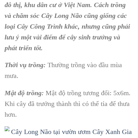
đô thị, khu dân cư ở Việt Nam. Cách trồng
và chăm sóc Cây Long Não cũng giống các
loại Cây Công Trình khác, nhưng cũng phải
lưu ý một vài điểm để cây sinh trưởng và
phát triển tốt.
Thời vụ trồng:
Thường trồng vào đầu mùa
mưa.
Mật độ trồng:
Mật độ trồng tương đối: 5x6m.
Khi cây đã trưởng thành thì có thể tỉa để thưa
hơn.