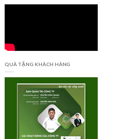
QUÀ TẶNG KHÁCH HÀNG