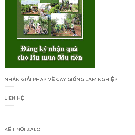
NHẬN GIẢI PHÁP VỀ CÂY GIỐNG LÂM NGHIỆP
LIÊN HỆ
KẾT NỐI ZALO