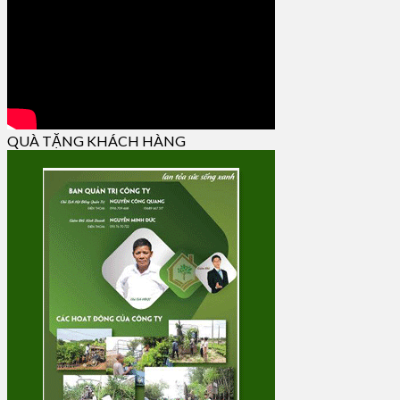
QUÀ TẶNG KHÁCH HÀNG