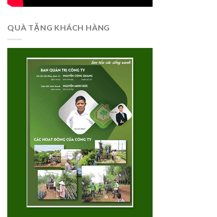
QUÀ TẶNG KHÁCH HÀNG