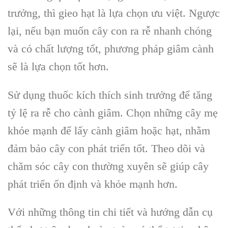
trưởng, thì gieo hạt là lựa chọn ưu việt. Ngược
lại, nếu bạn muốn cây con ra rễ nhanh chóng
và có chất lượng tốt, phương pháp giâm cành
sẽ là lựa chọn tốt hơn.
Sử dụng thuốc kích thích sinh trưởng để tăng
tỷ lệ ra rễ cho cành giâm. Chọn những cây mẹ
khỏe mạnh để lấy cành giâm hoặc hạt, nhằm
đảm bảo cây con phát triển tốt. Theo dõi và
chăm sóc cây con thường xuyên sẽ giúp cây
phát triển ổn định và khỏe mạnh hơn.
Với những thông tin chi tiết và hướng dẫn cụ