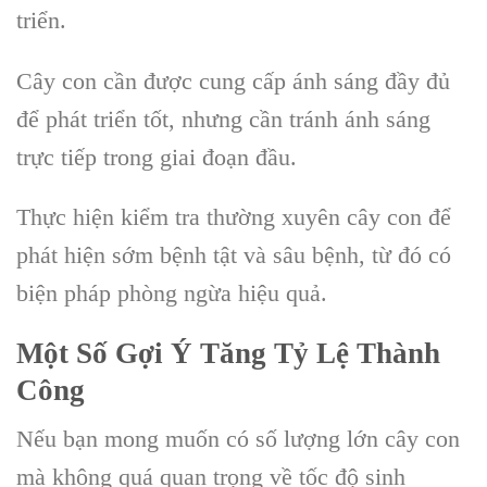
triển.
Cây con cần được cung cấp ánh sáng đầy đủ
để phát triển tốt, nhưng cần tránh ánh sáng
trực tiếp trong giai đoạn đầu.
Thực hiện kiểm tra thường xuyên cây con để
phát hiện sớm bệnh tật và sâu bệnh, từ đó có
biện pháp phòng ngừa hiệu quả.
Một Số Gợi Ý Tăng Tỷ Lệ Thành
Công
Nếu bạn mong muốn có số lượng lớn cây con
mà không quá quan trọng về tốc độ sinh