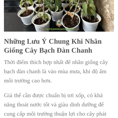
Những Lưu Ý Chung Khi Nhân
Giống Cây Bạch Đàn Chanh
Thời điểm thích hợp nhất để nhân giống cây
bạch đàn chanh là vào mùa mưa, khi độ ẩm
môi trường cao hơn.
Giá thể cần được chuẩn bị tơi xốp, có khả
năng thoát nước tốt và giàu dinh dưỡng để
cung cấp môi trường thuận lợi cho cây phát