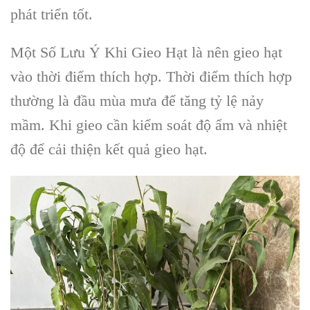
phát triển tốt.
Một Số Lưu Ý Khi Gieo Hạt là
nên gieo hạt
vào thời điểm thích hợp. Thời điểm thích hợp
thường là đầu mùa mưa để tăng tỷ lệ nảy
mầm. Khi gieo cần kiểm soát độ ẩm và nhiệt
độ để cải thiện kết quả gieo hạt.