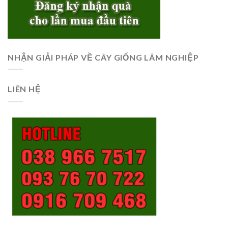
NHẬN GIẢI PHÁP VỀ CÂY GIỐNG LÂM NGHIỆP
LIÊN HỆ