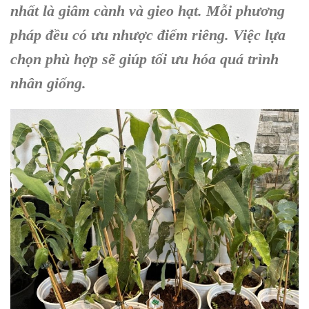
nhất là giâm cành và gieo hạt. Mỗi phương
pháp đều có ưu nhược điểm riêng. Việc lựa
chọn phù hợp sẽ giúp tối ưu hóa quá trình
nhân giống.