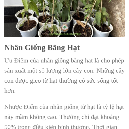
Nhân Giống Bằng Hạt
Ưu Điểm của nhân giống bằng hạt là cho phép
sản xuất một số lượng lớn cây con. Những cây
con được gieo từ hạt thường có sức sống tốt
hơn.
Nhược Điểm của nhân giống từ hạt là tỷ lệ hạt
nảy mầm không cao. Thường chỉ đạt khoảng
50% trong điều kiện bình thường. Thời gian