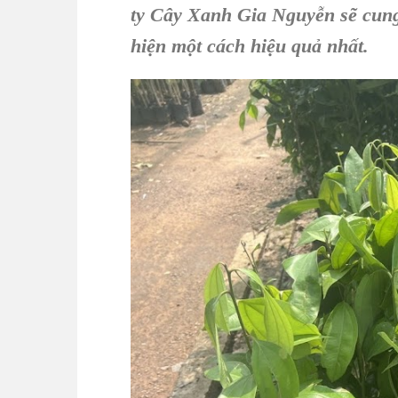
ty Cây Xanh Gia Nguyễn sẽ cung
hiện một cách hiệu quả nhất.