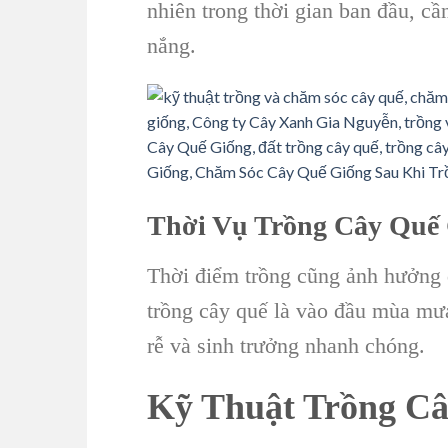
nhiên trong thời gian ban đầu, cần 
nắng.
Thời Vụ Trồng Cây Quế
Thời điểm trồng cũng ảnh hưởng đ
trồng cây quế là vào đầu mùa mưa
rễ và sinh trưởng nhanh chóng.
Kỹ Thuật Trồng C