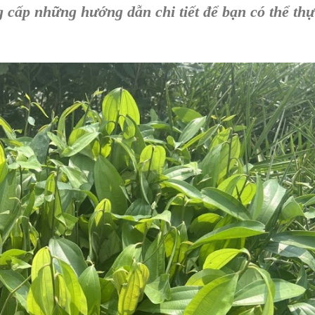
 cấp những hướng dẫn chi tiết để bạn có thể th