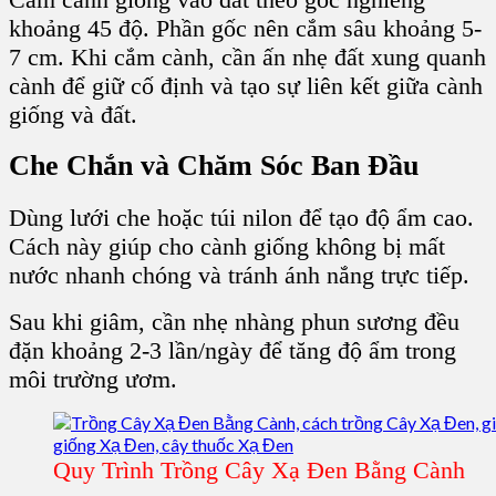
khoảng 45 độ. Phần gốc nên cắm sâu khoảng 5-
7 cm. Khi cắm cành, cần ấn nhẹ đất xung quanh
cành để giữ cố định và tạo sự liên kết giữa cành
giống và đất.
Che Chắn và Chăm Sóc Ban Đầu
Dùng lưới che hoặc túi nilon để tạo độ ẩm cao.
Cách này giúp cho cành giống không bị mất
nước nhanh chóng và tránh ánh nắng trực tiếp.
Sau khi giâm, cần nhẹ nhàng phun sương đều
đặn khoảng 2-3 lần/ngày để tăng độ ẩm trong
môi trường ươm.
Quy Trình Trồng Cây Xạ Đen Bằng Cành