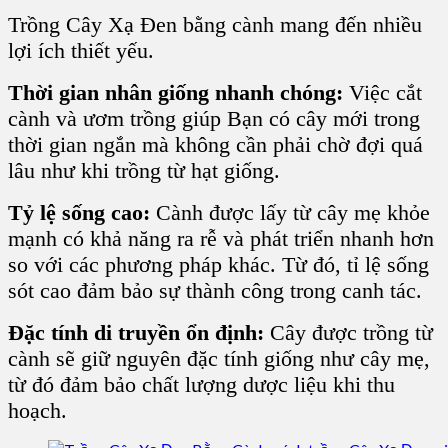
Trồng Cây Xạ Đen bằng cành mang đến nhiều
lợi ích thiết yếu.
Thời gian nhân giống nhanh chóng:
Việc cắt
cành và ươm trồng giúp Bạn có cây mới trong
thời gian ngắn mà không cần phải chờ đợi quá
lâu như khi trồng từ hạt giống.
Tỷ lệ sống cao:
Cành được lấy từ cây mẹ khỏe
mạnh có khả năng ra rễ và phát triển nhanh hơn
so với các phương pháp khác. Từ đó, tỉ lệ sống
sót cao đảm bảo sự thành công trong canh tác.
Đặc tính di truyền ổn định:
Cây được trồng từ
cành sẽ giữ nguyên đặc tính giống như cây mẹ,
từ đó đảm bảo chất lượng dược liệu khi thu
hoạch.