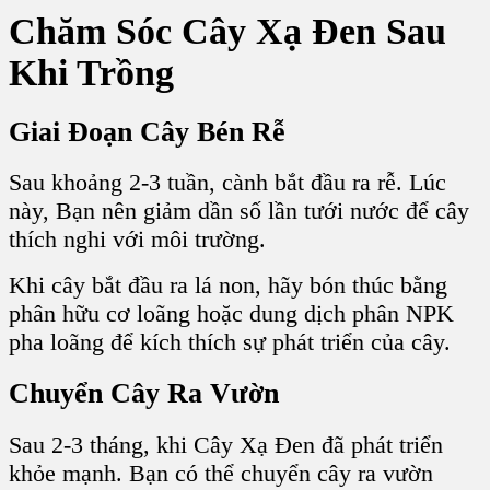
Chăm Sóc Cây Xạ Đen Sau
Khi Trồng
Giai Đoạn Cây Bén Rễ
Sau khoảng 2-3 tuần, cành bắt đầu ra rễ. Lúc
này, Bạn nên giảm dần số lần tưới nước để cây
thích nghi với môi trường.
Khi cây bắt đầu ra lá non, hãy bón thúc bằng
phân hữu cơ loãng hoặc dung dịch phân NPK
pha loãng để kích thích sự phát triển của cây.
Chuyển Cây Ra Vườn
Sau 2-3 tháng, khi Cây Xạ Đen đã phát triển
khỏe mạnh. Bạn có thể chuyển cây ra vườn