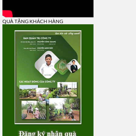
QUÀ TẶNG KHÁCH HÀNG