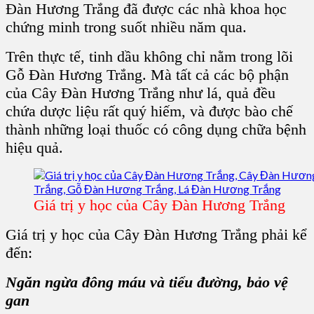
Đàn Hương Trắng
đã được các nhà khoa học
chứng minh trong suốt nhiều năm qua.
Trên thực tế, tinh dầu không chỉ nằm trong lõi
Gỗ Đàn Hương Trắng. Mà tất cả các bộ phận
của Cây Đàn Hương Trắng như lá, quả đều
chứa dược liệu rất quý hiếm, và được bào chế
thành những loại thuốc có công dụng chữa bệnh
hiệu quả.
Giá trị y học của Cây Đàn Hương Trắng
Giá trị y học của Cây Đàn Hương Trắng
phải kể
đến:
Ngăn ngừa đông máu và tiểu đường, bảo vệ
gan