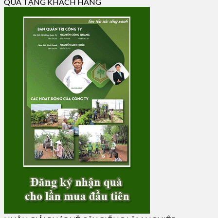
QUÀ TẶNG KHÁCH HÀNG