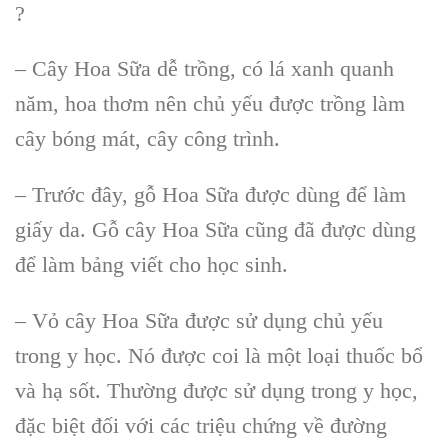
?
– Cây Hoa Sữa dễ trồng, có lá xanh quanh
năm, hoa thơm nên chủ yếu được trồng làm
cây bóng mát, cây công trình.
– Trước đây, gỗ Hoa Sữa được dùng để làm
giấy da. Gỗ cây Hoa Sữa cũng đã được dùng
để làm bảng viết cho học sinh.
– Vỏ cây Hoa Sữa được sử dụng chủ yếu
trong y học. Nó được coi là một loại thuốc bổ
và hạ sốt. Thường được sử dụng trong y học,
đặc biệt đối với các triệu chứng về đường