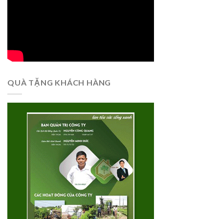
QUÀ TẶNG KHÁCH HÀNG