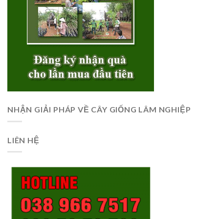
NHẬN GIẢI PHÁP VỀ CÂY GIỐNG LÂM NGHIỆP
LIÊN HỆ