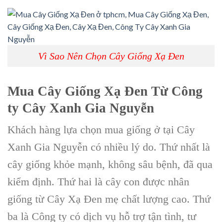
Vì Sao Nên Chọn Cây Giống Xạ Đen
Mua Cây Giống Xạ Đen Từ Công
ty Cây Xanh Gia Nguyễn
Khách hàng lựa chọn mua giống ở tại Cây
Xanh Gia Nguyễn có nhiều lý do. Thứ nhất là
cây giống khỏe mạnh, không sâu bệnh, đã qua
kiểm định. Thứ hai là cây con được nhân
giống từ Cây Xạ Đen mẹ chất lượng cao. Thứ
ba là Công ty có dịch vụ hỗ trợ tận tình, tư