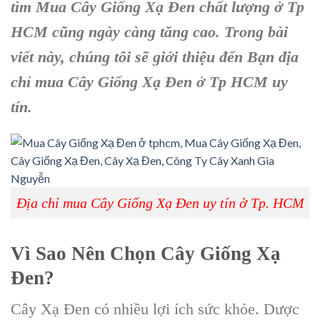
tìm Mua Cây Giống Xạ Đen chất lượng ở Tp
HCM cũng ngày càng tăng cao. Trong bài
viết này, chúng tôi sẽ giới thiệu đến Bạn địa
chỉ mua Cây Giống Xạ Đen ở Tp HCM uy
tín.
Địa chỉ mua Cây Giống Xạ Đen uy tín ở Tp. HCM
Vì Sao Nên Chọn Cây Giống Xạ
Đen?
Cây Xạ Đen có nhiều lợi ích sức khỏe. Dược