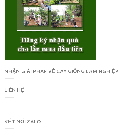
NHẬN GIẢI PHÁP VỀ CÂY GIỐNG LÂM NGHIỆP
LIÊN HỆ
KẾT NỐI ZALO