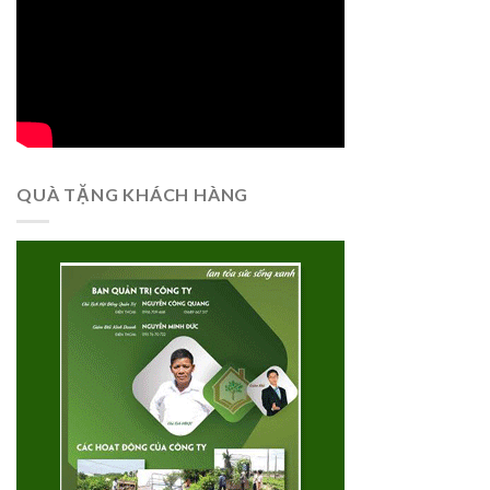
QUÀ TẶNG KHÁCH HÀNG