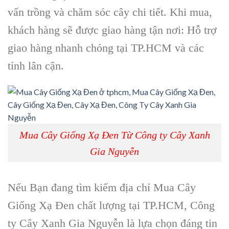
vấn trồng và chăm sóc cây chi tiết. Khi mua,
khách hàng sẽ được giao hàng tận nơi: Hỗ trợ
giao hàng nhanh chóng tại TP.HCM và các
tỉnh lân cận.
Mua Cây Giống Xạ Đen Từ Công ty Cây Xanh
Gia Nguyễn
Nếu Bạn đang tìm kiếm địa chỉ Mua Cây
Giống Xạ Đen chất lượng tại TP.HCM,
Công
ty Cây Xanh Gia Nguyễn
là lựa chọn đáng tin