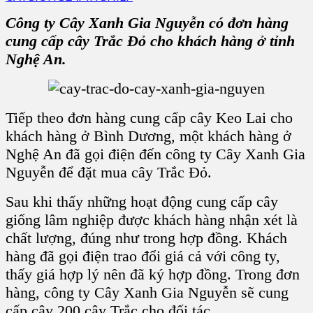
Công ty Cây Xanh Gia Nguyễn có đơn hàng
cung cấp cây Trắc Đỏ cho khách hàng ở tỉnh
Nghệ An.
Tiếp theo đơn hàng cung cấp cây Keo Lai cho
khách hàng ở Bình Dương, một khách hàng ở
Nghệ An đã gọi điện đến công ty Cây Xanh Gia
Nguyễn để đặt mua cây Trắc Đỏ.
Sau khi thấy những hoạt động cung cấp cây
giống lâm nghiệp được khách hàng nhận xét là
chất lượng, đúng như trong hợp đồng. Khách
hàng đã gọi điện trao đổi giá cả với công ty,
thấy giá hợp lý nên đã ký hợp đồng. Trong đơn
hàng, công ty Cây Xanh Gia Nguyễn sẽ cung
cấp cây 200 cây Trắc cho đối tác.