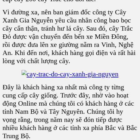
Vì đường xa, nên ban giám đốc công ty Cây
Xanh Gia Nguyễn yêu cầu nhân công bao bọc
cây cẩn thận, tránh hư lá cây. Sau đó, cây Trắc
Đỏ được vận chuyển đến bến xe Miền Đông,
rồi được đưa lên xe giường nằm ra Vinh, Nghệ
An. Khi đến nơi, khách hàng gọi điện và rất hài
lòng với chất lượng cây.
Đây là khách hàng xa nhất mà công ty từng
cung cấp cây giống. Trước đây, nhờ vào hoạt
động Online mà chúng tôi có khách hàng ở các
tỉnh Nam Bộ và Tây Nguyên. Chúng tôi hy
vọng rằng, trong năm nay sẽ đón tiếp được
nhiều khách hàng ở các tỉnh xa phía Bắc và Bắc
Trung Bộ.