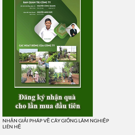
NHẬN GIẢI PHÁP VỀ CÂY GIỐNG LÂM NGHIỆP
LIÊN HỆ