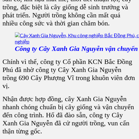
trồng, đặc biệt là cây giống dễ sinh trưởng và
phát triển. Người trồng không cần mất quá
nhiều công sức và thời gian chăm bón.
Công ty Cây Xanh Gia Nguyễn vận chuyển c
Chính vì thế, công ty Cổ phần KCN Bắc Đồng
Phú đã nhờ công ty Cây Xanh Gia Nguyễn
trồng 690 Cây Phượng Vĩ trong khuôn viên đơn
vị.
Nhận được hợp đồng, cây Xanh Gia Nguyễn
nhanh chóng chuẩn bị cây giống và vận chuyển
đến công trình. Hố đã đào sẵn, công ty Cây
Xanh Gia Nguyễn đã cử người trồng, vun cẩn
thận từng gốc.