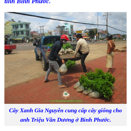
tỉnh Bình Phước
.
Cây Xanh Gia Nguyễn cung cấp cây giống cho
anh Triệu Văn Dương ở Bình Phước.