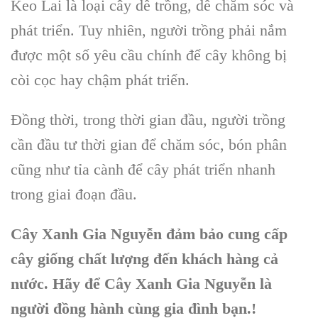
Keo Lai là loại cây dễ trồng, dễ chăm sóc và
phát triển. Tuy nhiên, người trồng phải nắm
được một số yêu cầu chính để cây không bị
còi cọc hay chậm phát triển.
Đồng thời, trong thời gian đầu, người trồng
cần đầu tư thời gian để chăm sóc, bón phân
cũng như tỉa cành để cây phát triển nhanh
trong giai đoạn đầu.
Cây Xanh Gia Nguyễn đảm bảo cung cấp
cây giống chất lượng đến khách hàng cả
nước. Hãy để Cây Xanh Gia Nguyễn là
người đồng hành cùng gia đình bạn.!