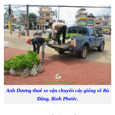
Anh Dương thuê xe vận chuyển cây giống về Bù
Đăng, Bình Phước.