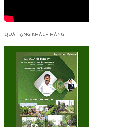
QUÀ TẶNG KHÁCH HÀNG