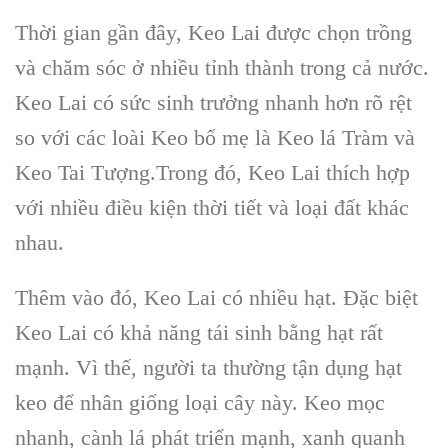
Thời gian gần đây, Keo Lai được chọn trồng
và chăm sóc ở nhiều tỉnh thành trong cả nước.
Keo Lai có sức sinh trưởng nhanh hơn rõ rệt
so với các loài Keo bố mẹ là Keo lá Tràm và
Keo Tai Tượng.Trong đó, Keo Lai thích hợp
với nhiều điều kiện thời tiết và loại đất khác
nhau.
Thêm vào đó, Keo Lai có nhiều hạt. Đặc biệt
Keo Lai có khả năng tái sinh bằng hạt rất
mạnh. Vì thế, người ta thường tận dụng hạt
keo để nhân giống loại cây này. Keo mọc
nhanh, cành lá phát triển mạnh, xanh quanh