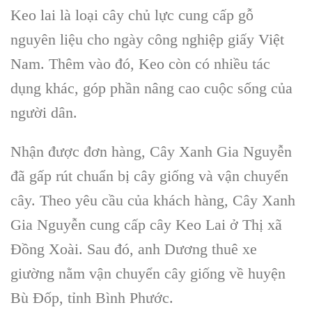
Keo lai là loại cây chủ lực cung cấp gỗ
nguyên liệu cho ngày công nghiệp giấy Việt
Nam. Thêm vào đó, Keo còn có nhiều tác
dụng khác, góp phần nâng cao cuộc sống của
người dân.
Nhận được đơn hàng, Cây Xanh Gia Nguyễn
đã gấp rút chuẩn bị cây giống và vận chuyển
cây. Theo yêu cầu của khách hàng, Cây Xanh
Gia Nguyễn cung cấp cây Keo Lai ở Thị xã
Đồng Xoài. Sau đó, anh Dương thuê xe
giường nằm vận chuyển cây giống về huyện
Bù Đốp, tỉnh Bình Phước.