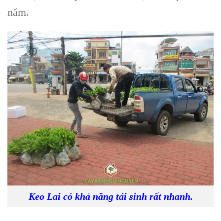
năm.
Keo Lai có khả năng tái sinh rất nhanh.