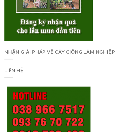
NHẬN GIẢI PHÁP VỀ CÂY GIỐNG LÂM NGHIỆP
LIÊN HỆ